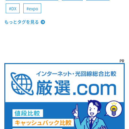
DX
expo
もっとタグを見る
PR