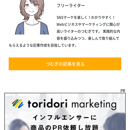
フリーライター
SNSマーケを楽しく！わかりやすく！
Webビジネスやマーケティングに関心が
高いライターのつむぎです。 実践的な内
容を盛り込みつつ、楽しんで取り組んで
もらえるような記事作成を目指しています。
つむぎの記事を見る
PR