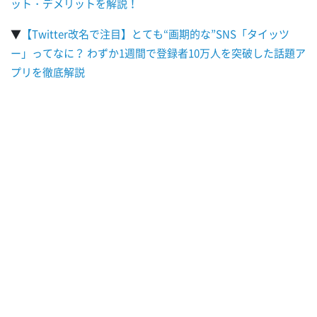
ット・デメリットを解説！
▼
【Twitter改名で注目】とても“画期的な”SNS「タイッツ
ー」ってなに？ わずか1週間で登録者10万人を突破した話題ア
プリを徹底解説