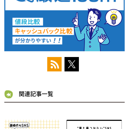
関連記事一覧