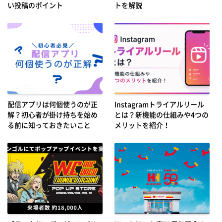
い投稿のポイント
トを解説
配信アプリは何個使うのが正
Instagramトライアルリール
解？初心者が掛け持ちを始め
とは？新機能の仕組みや4つの
る前に知っておきたいこと
メリットを紹介！