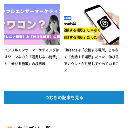
インフルエンサーマーケティングは
Threadsは「投稿する場所」じゃな
オワコンなの？「通用しない施策」
く「会話する場所」だった｜伸びる
と「伸びる施策」の境界線
アカウントが共通してやっているこ
と
つむぎの記事を見る