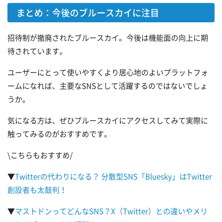
まとめ：今後のブルースカイに注目
招待制が撤廃されたブルースカイ。今後は機能面の向上に期
待されています。
ユーザーにとって使いやすくより居心地のよいプラットフォ
ームになれば、主要なSNSとして活躍するのではないでしょ
うか。
気になる方は、ぜひブルースカイにアクセスしてみて実際に
触ってみるのがおすすめです。
\こちらもおすすめ/
▼
Twitterの代わりになる？ 分散型SNS「Bluesky」はTwitter
創設者も太鼓判！
▼
マストドンってどんなSNS？X（Twitter）との違いやメリ