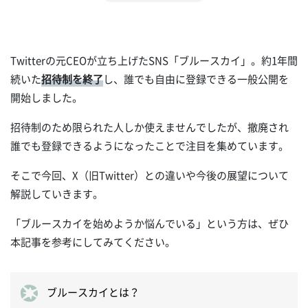
Twitterの元CEOが立ち上げたSNS「ブルースカイ」。約1年間
続いた
招待制を終了
し、誰でも自由に登録できる一般公開を
開始しました。
招待制のため限られた人しか使えませんでしたが、撤廃され
誰でも登録できるようになったことで注目を集めています。
そこで今回、X（旧Twitter）との違いや今後の展望について
解説していきます。
「ブルースカイを始めようか悩んでいる」という方は、ぜひ
本記事を参考にしてみてください。
ブルースカイとは？