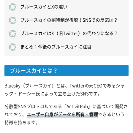
ブルースカイとXの違い
ブルースカイの招待制が撤廃！SNSでの反応は？
ブルースカイはX（旧Twitter）の代わりになる？
まとめ：今後のブルースカイに注目
ブルースカイとは？
Bluesky（ブルースカイ）とは、Twitterの元CEOであるジャ
ック・ドーシー氏によって立ち上げたSNSです。
分散型SNSプロトコルである「ActivitPub」に基づいて開発さ
れており、
ユーザー自身がデータを所有・管理
できるという
特徴を持ちます。