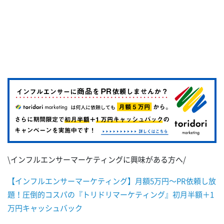
\インフルエンサーマーケティングに興味がある方へ/
【インフルエンサーマーケティング】月額5万円～PR依頼し放
題！圧倒的コスパの『トリドリマーケティング』初月半額＋1
万円キャッシュバック