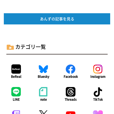
あんずの記事を見る
カテゴリ一覧
BeReal
Bluesky
Facebook
Instagram
LINE
note
Threads
TikTok