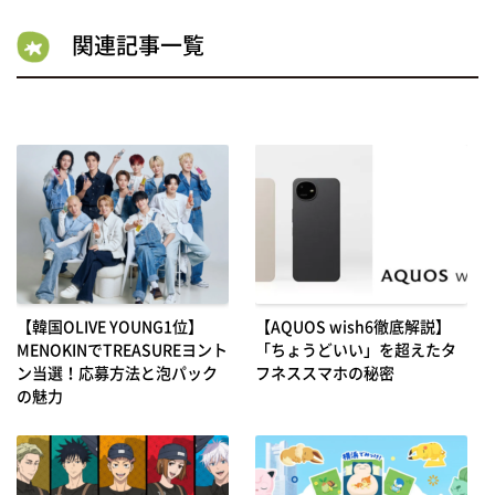
関連記事一覧
【韓国OLIVE YOUNG1位】
【AQUOS wish6徹底解説】
MENOKINでTREASUREヨント
「ちょうどいい」を超えたタ
ン当選！応募方法と泡パック
フネススマホの秘密
の魅力