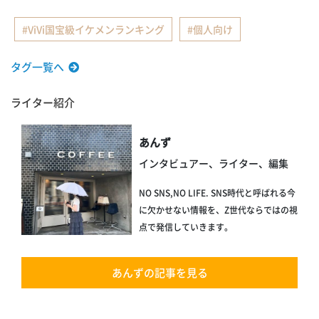
ViVi国宝級イケメンランキング
個人向け
タグ一覧へ
ライター紹介
あんず
インタビュアー、ライター、編集
NO SNS,NO LIFE. SNS時代と呼ばれる今
に欠かせない情報を、Z世代ならではの視
点で発信していきます。
あんずの記事を見る