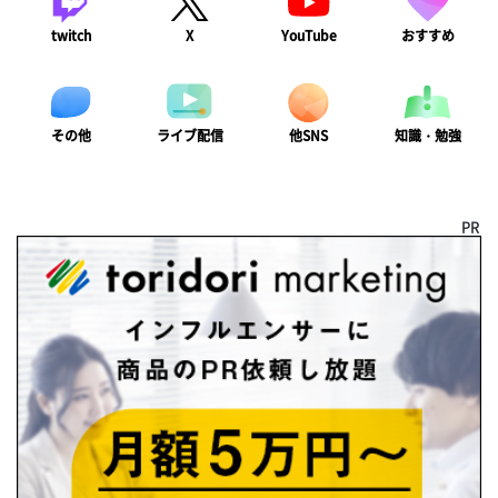
twitch
X
YouTube
おすすめ
ライブ配信
知識・勉強
その他
他SNS
PR