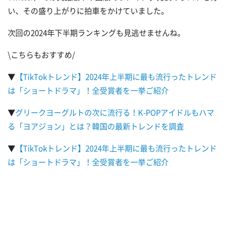
い、その盛り上がりに拍車をかけていました。
次回の2024年下半期ランキングも見逃せませんね。
\こちらもおすすめ/
▼
【TikTokトレンド】2024年上半期に最も流行ったトレンド
は「ショートドラマ」！全受賞者を一挙ご紹介
▼
グリークヨーグルトの次に流行る！K-POPアイドルもハマ
る「ヨアジョン」とは？韓国の最新トレンドを調査
▼
【TikTokトレンド】2024年上半期に最も流行ったトレンド
は「ショートドラマ」！全受賞者を一挙ご紹介