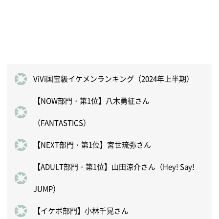
ViVi国宝級イケメンランキング（2024年上半期）
【NOW部門・第1位】八木勇征さん
（FANTASTICS）
【NEXT部門・第1位】宮世琉弥さん
【ADULT部門・第1位】山田涼介さん（Hey! Say!
JUMP）
【イケボ部門】小林千晃さん