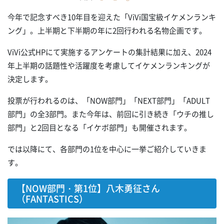
今年で記念すべき10年目を迎えた「ViVi国宝級イケメンランキ
ング」。上半期と下半期の年に2回行われる名物企画です。
ViVi公式HPにて実施するアンケートの集計結果に加え、2024
年上半期の話題性や活躍度を考慮してイケメンランキングが
決定します。
投票が行われるのは、「NOW部門」「NEXT部門」「ADULT
部門」の全3部門。また今年は、前回に引き続き「ウチの推し
部門」と2回目となる「イケボ部門」も開催されます。
では以降にて、各部門の1位を中心に一挙ご紹介していきま
す。
【NOW部門・第1位】八木勇征さん
（FANTASTICS）