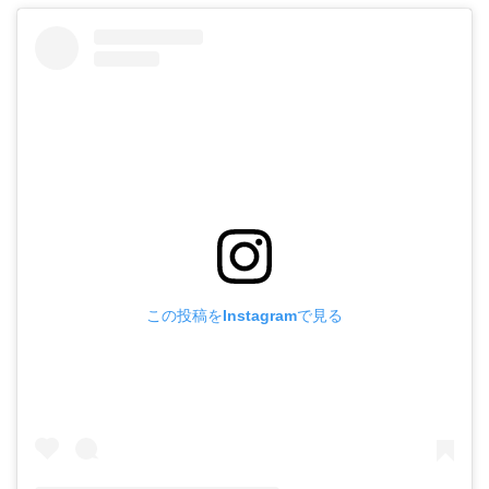
この投稿をInstagramで見る