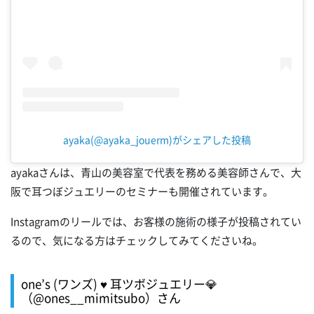
ayaka(@ayaka_jouerm)がシェアした投稿
ayakaさんは、青山の美容室で代表を務める美容師さんで、大
阪で耳つぼジュエリーのセミナーも開催されています。
Instagramのリールでは、お客様の施術の様子が投稿されてい
るので、気になる方はチェックしてみてくださいね。
one’s (ワンズ) ♥ 耳ツボジュエリー💎
（@ones__mimitsubo）さん