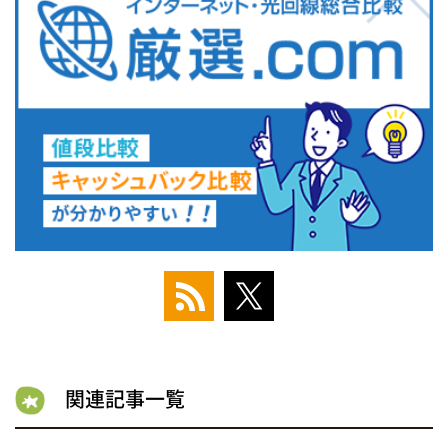
関連記事一覧