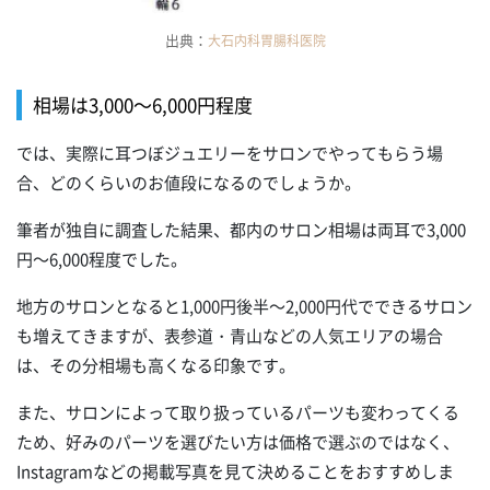
出典：
大石内科胃腸科医院
相場は3,000～6,000円程度
では、実際に耳つぼジュエリーをサロンでやってもらう場
合、どのくらいのお値段になるのでしょうか。
筆者が独自に調査した結果、都内のサロン相場は両耳で3,000
円～6,000程度でした。
地方のサロンとなると1,000円後半～2,000円代でできるサロン
も増えてきますが、表参道・青山などの人気エリアの場合
は、その分相場も高くなる印象です。
また、サロンによって取り扱っているパーツも変わってくる
ため、好みのパーツを選びたい方は価格で選ぶのではなく、
Instagramなどの掲載写真を見て決めることをおすすめしま