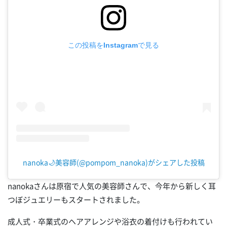
この投稿をInstagramで見る
nanoka🌙美容師(@pompom_nanoka)がシェアした投稿
nanokaさんは原宿で人気の美容師さんで、今年から新しく耳
つぼジュエリーもスタートされました。
成人式・卒業式のヘアアレンジや浴衣の着付けも行われてい