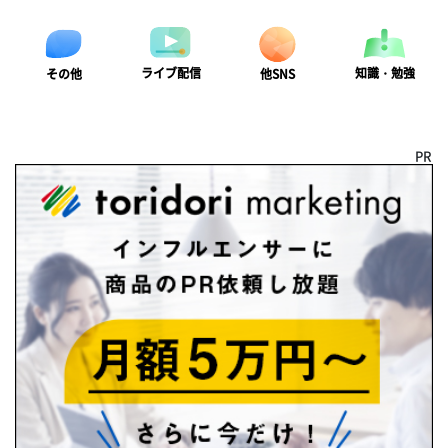
ライブ配信
知識・勉強
その他
他SNS
PR