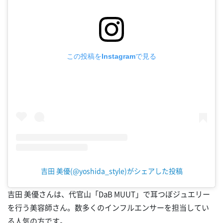
この投稿をInstagramで見る
吉田 美優(@yoshida_style)がシェアした投稿
吉田 美優さんは、代官山「DaB MUUT」で耳つぼジュエリー
を行う美容師さん。数多くのインフルエンサーを担当してい
る人気の方です。