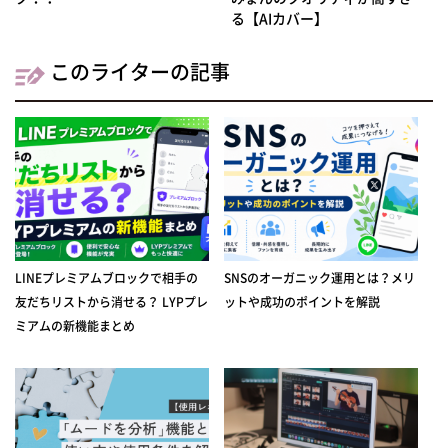
る【AIカバー】
このライターの記事
LINEプレミアムブロックで相手の
SNSのオーガニック運用とは？メリ
友だちリストから消せる？ LYPプレ
ットや成功のポイントを解説
ミアムの新機能まとめ