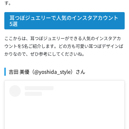
す。
耳つぼジュエリーで人気のインスタアカウント
5選
ここからは、耳つぼジュエリーができる人気のインスタアカ
ウントを5名ご紹介します。どの方も可愛い耳つぼデザインば
かりなので、ぜひ参考にしてくださいね。
吉田 美優（@yoshida_style）さん