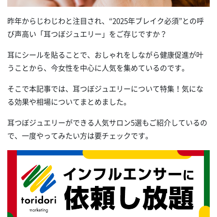
昨年からじわじわと注目され、“2025年ブレイク必須”との呼
び声高い「耳つぼジュエリー」をご存じですか？
耳にシールを貼ることで、おしゃれをしながら健康促進が叶
うことから、今女性を中心に人気を集めているのです。
そこで本記事では、耳つぼジュエリーについて特集！気にな
る効果や相場についてまとめました。
耳つぼジュエリーができる人気サロン5選もご紹介しているの
で、一度やってみたい方は要チェックです。