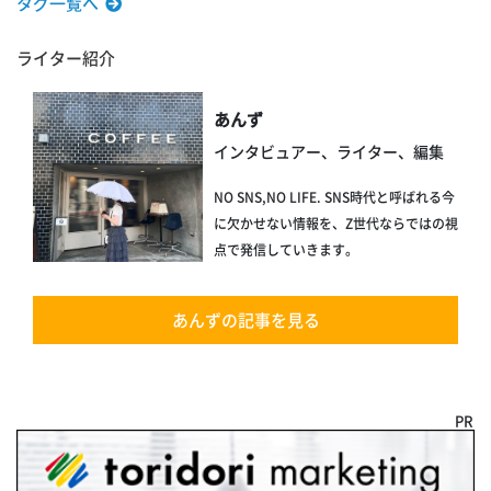
タグ一覧へ
ライター紹介
あんず
インタビュアー、ライター、編集
NO SNS,NO LIFE. SNS時代と呼ばれる今
に欠かせない情報を、Z世代ならではの視
点で発信していきます。
あんずの記事を見る
PR