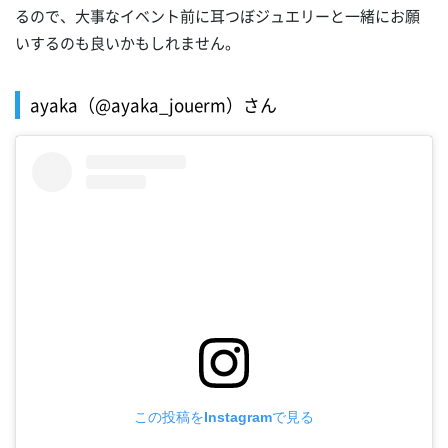
るので、大事なイベント前に耳つぼジュエリーと一緒にお願
いするのも良いかもしれません。
ayaka（@ayaka_jouerm）さん
この投稿をInstagramで見る