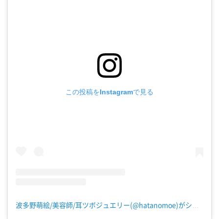
この投稿をInstagramで見る
波多野萌絵/美容師/耳ツボジュエリー(@hatanomoe)がシェアした投稿