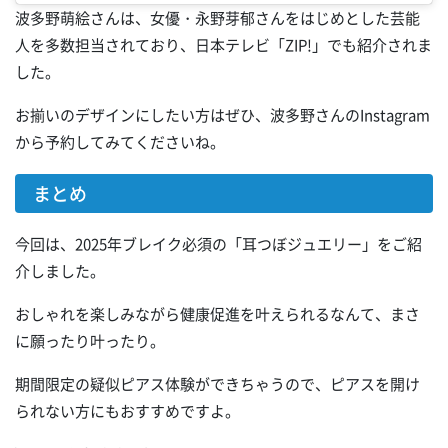
波多野萌絵さんは、女優・永野芽郁さんをはじめとした芸能
人を多数担当されており、日本テレビ「ZIP!」でも紹介されま
した。
お揃いのデザインにしたい方はぜひ、波多野さんのInstagram
から予約してみてくださいね。
まとめ
今回は、2025年ブレイク必須の「耳つぼジュエリー」をご紹
介しました。
おしゃれを楽しみながら健康促進を叶えられるなんて、まさ
に願ったり叶ったり。
期間限定の疑似ピアス体験ができちゃうので、ピアスを開け
られない方にもおすすめですよ。