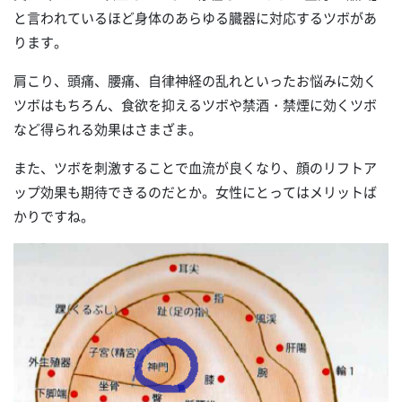
と言われているほど身体のあらゆる臓器に対応するツボがあ
ります。
肩こり、頭痛、腰痛、自律神経の乱れといったお悩みに効く
ツボはもちろん、食欲を抑えるツボや禁酒・禁煙に効くツボ
など得られる効果はさまざま。
また、ツボを刺激することで血流が良くなり、顔のリフトア
ップ効果も期待できるのだとか。女性にとってはメリットば
かりですね。