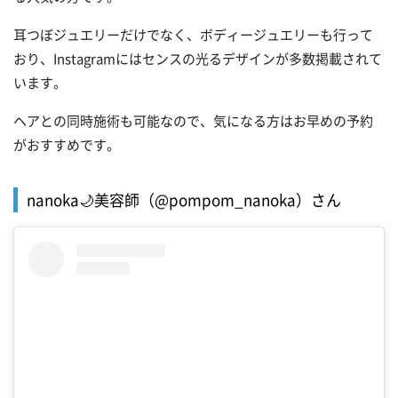
耳つぼジュエリーだけでなく、ボディージュエリーも行って
おり、Instagramにはセンスの光るデザインが多数掲載されて
います。
ヘアとの同時施術も可能なので、気になる方はお早めの予約
がおすすめです。
nanoka🌙美容師（@pompom_nanoka）さん