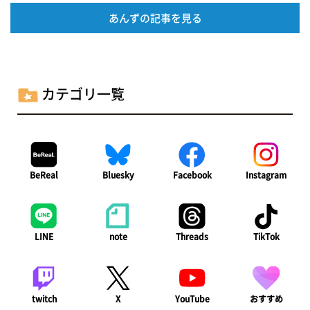
あんずの記事を見る
カテゴリ一覧
BeReal
Bluesky
Facebook
Instagram
LINE
note
Threads
TikTok
twitch
X
YouTube
おすすめ