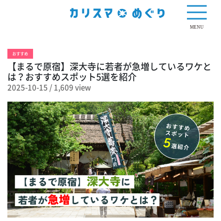
1,609 view
MENU
おすすめ
【まるで原宿】深大寺に若者が急増しているワケと
は？おすすめスポット5選を紹介
2025-10-15
/
1,609 view