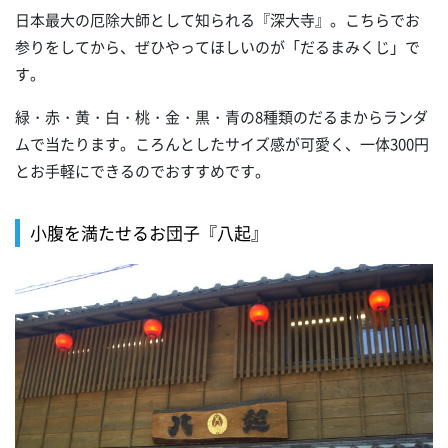
日本最大の厄除大師として知られる『深大寺』。こちらでお
参りをしてから、ぜひやってほしいのが「だるまみくじ」で
す。
緑・赤・黄・白・桃・金・黒・青の8種類のだるまからランダ
ムで当たります。ころんとしたサイズ感が可愛く、一体300円
とお手軽にできるのでおすすめです。
小腹を満たせるお団子『八起』