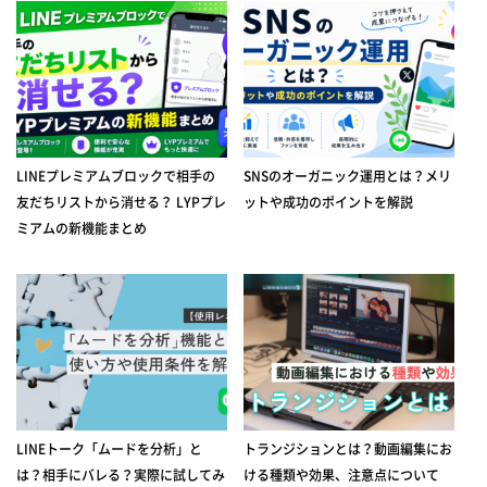
LINEプレミアムブロックで相手の
SNSのオーガニック運用とは？メリ
友だちリストから消せる？ LYPプレ
ットや成功のポイントを解説
ミアムの新機能まとめ
LINEトーク「ムードを分析」と
トランジションとは？動画編集にお
は？相手にバレる？実際に試してみ
ける種類や効果、注意点について