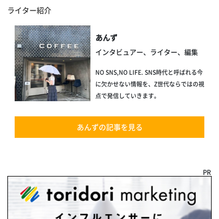
ライター紹介
あんず
インタビュアー、ライター、編集
NO SNS,NO LIFE. SNS時代と呼ばれる今
に欠かせない情報を、Z世代ならではの視
点で発信していきます。
あんずの記事を見る
PR