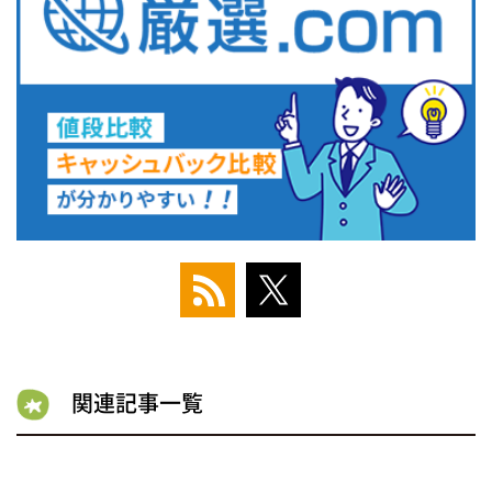
関連記事一覧