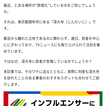
最近、とある場所が“原宿化”しているのをご存じでしょう
か。
それは、東京都調布市にある「深大寺（じんだいじ）」で
す。
都会から離れた立地であるのに関わらず、連日、若者を中心
ににぎわっており、TVニュースにも取り上げられて注目を集
めています。
ではなぜ、深大寺に若者が急増しているのでしょうか？
本記事では、そのワケに迫るとともに、実際に何度も深大寺
を訪れたことのある筆者のおすすめスポットも合わせてご紹
介します。