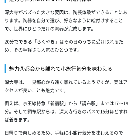
深大寺がバズった大きな要因は、陶芸体験ができることにあ
ります。陶器を自分で選び、好きなように絵付けすること
で、世界にひとつだけの陶器が完成します。
20分でできる「らくやき」はその日のうちに受け取れるた
め、その手軽さも人気のひとつです。
魅力③都会から離れて小旅行気分を味わえる
深大寺は、一見都心から遠く離れているようですが、実はア
クセスが良いことも魅力です。
例えば、京王線特急「新宿駅」から「調布駅」までは17～18
分。そして調布駅からは、深大寺行きのバスで15分ほどすれ
ば着きます。
日帰りで楽しめるため、手軽に小旅行気分を味わえるので