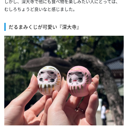
しかし、深大寺で他にも食べ物を楽しみたい人にとっては、
むしろちょうど良いなと感じました。
だるまみくじが可愛い『深大寺』