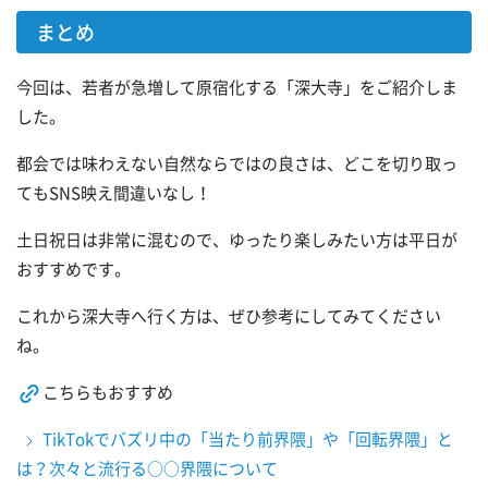
まとめ
今回は、若者が急増して原宿化する「深大寺」をご紹介しま
した。
都会では味わえない自然ならではの良さは、どこを切り取っ
てもSNS映え間違いなし！
土日祝日は非常に混むので、ゆったり楽しみたい方は平日が
おすすめです。
これから深大寺へ行く方は、ぜひ参考にしてみてください
ね。
こちらもおすすめ
TikTokでバズリ中の「当たり前界隈」や「回転界隈」と
は？次々と流行る○○界隈について