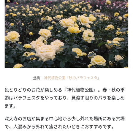
出典：
神代植物公園「秋のバラフェスタ」
色とりどりのお花が楽しめる『神代植物公園』。春・秋の季
節はバラフェスタをやっており、見渡す限りのバラを楽しめ
ます。
深大寺のお店が集まる中心地から少し外れた場所にある穴場
で、人混みから外れて癒されたいときにおすすめです。