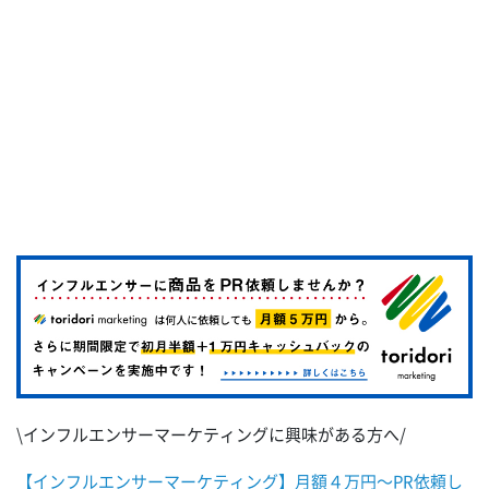
\インフルエンサーマーケティングに興味がある方へ/
【インフルエンサーマーケティング】月額４万円～PR依頼し