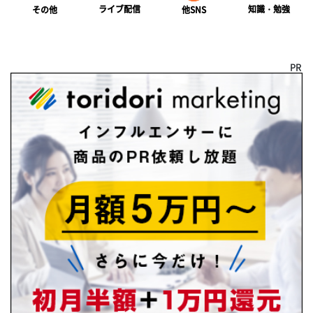
ライブ配信
知識・勉強
その他
他SNS
PR