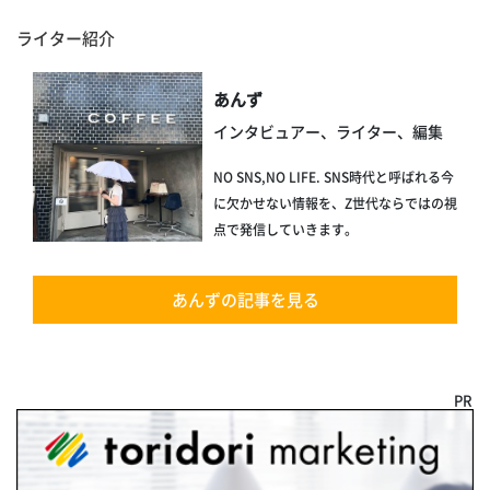
ライター紹介
あんず
インタビュアー、ライター、編集
NO SNS,NO LIFE. SNS時代と呼ばれる今
に欠かせない情報を、Z世代ならではの視
点で発信していきます。
あんずの記事を見る
PR