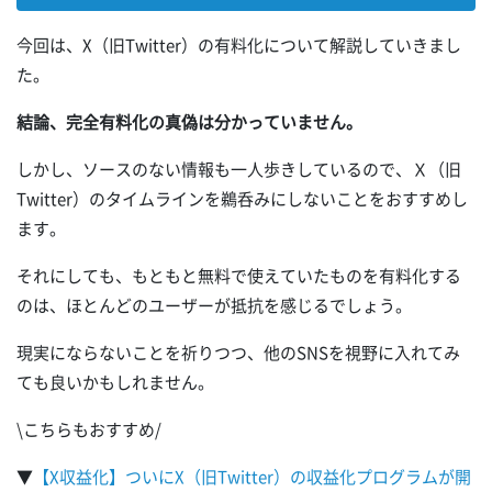
今回は、X（旧Twitter）の有料化について解説していきまし
た。
結論、完全有料化の真偽は分かっていません。
しかし、ソースのない情報も一人歩きしているので、Ｘ（旧
Twitter）のタイムラインを鵜呑みにしないことをおすすめし
ます。
それにしても、もともと無料で使えていたものを有料化する
のは、ほとんどのユーザーが抵抗を感じるでしょう。
現実にならないことを祈りつつ、他のSNSを視野に入れてみ
ても良いかもしれません。
\こちらもおすすめ/
▼
【X収益化】ついにX（旧Twitter）の収益化プログラムが開