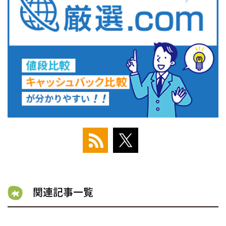
関連記事一覧