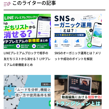
このライターの記事
LINEプレミアムブロックで相手の
SNSのオーガニック運用とは？メリ
友だちリストから消せる？ LYPプレ
ットや成功のポイントを解説
ミアムの新機能まとめ