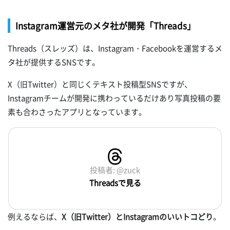
Instagram運営元のメタ社が開発「Threads」
Threads（スレッズ）は、Instagram・Facebookを運営するメ
タ社が提供するSNSです。
X（旧Twitter）と同じくテキスト投稿型SNSですが、
Instagramチームが開発に携わっているだけあり写真投稿の要
素も合わさったアプリとなっています。
投稿者: @zuck
Threadsで見る
例えるならば、
X（旧Twitter）とInstagramのいいトコどり
。