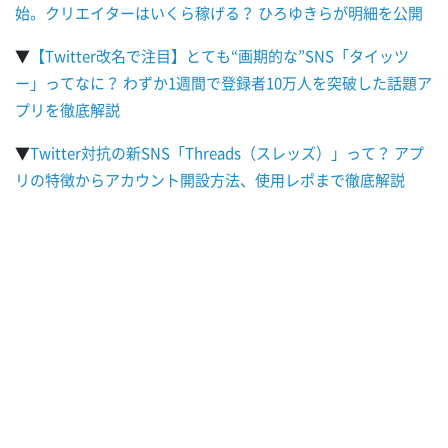
始。クリエイターはいくら稼げる？ ひろゆきらが明細を公開
▼
【Twitter改名で注目】とても“画期的な”SNS「タイッツ
ー」ってなに？ わずか1週間で登録者10万人を突破した話題ア
プリを徹底解説
▼
Twitter対抗の新SNS「Threads（スレッズ）」って？ アプ
リの特徴からアカウント開設方法、使用レポまで徹底解説