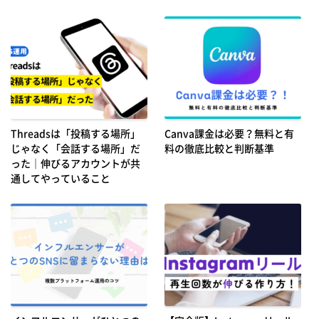
Threadsは「投稿する場所」
Canva課金は必要？無料と有
じゃなく「会話する場所」だ
料の徹底比較と判断基準
った｜伸びるアカウントが共
通してやっていること