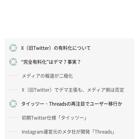
X（旧Twitter）の有料化について
“完全有料化”はデマ？事実？
メディアの報道が二極化
X（旧Twitter）でデマ主張も、メディア側は否定
タイッツー・Threadsの再注目でユーザー移行か
初期Twitter仕様「タイッツー」
Instagram運営元のメタ社が開発「Threads」