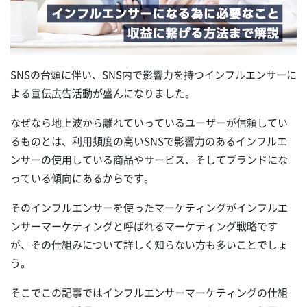
SNSの台頭に伴い、SNS内で影響力を持つインフルエンサーに
よる宣伝広告活動が盛んになりました。
なぜなら地上波から離れていっているユーザーが信頼してい
るものとは、利用頻度の高いSNSで影響力のあるインフルエ
ンサーの使用している商品やサービス、そしてブランドにな
っている傾向にあるからです。
そのインフルエンサーを使ったマーケティングがインフルエ
ンサーマーケティングと呼ばれるマーケティング戦略です
が、その仕組みについて詳しく知らない方も多いことでしょ
う。
そこでこの記事ではインフルエンサーマーケティングの仕組