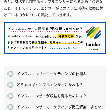
みと、SNSで活躍するインフルエンサーになるために必要な
こと、そしてインフルエンサーがどのように活動を収益に繋
げているのかについて解説していきます。
インフルエンサーマーケティングの仕組み
どうすればインフルエンサーになれる？
インフルエンサーが収益を得るためには？
インフルエンサーマーケティング徹底解剖 まとめ