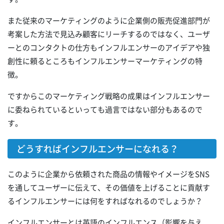
また従来のマーケティングのように企業側の販売促進部門が
考案した方法で見込み顧客にリーチするのではなく、ユーザ
ーとのコンタクトの仕方もインフルエンサーのアイデアや独
創性に頼るところもインフルエンサーマーケティングの特
徴。
ですからこのマーケティング戦略の成果はインフルエンサー
に委ねられているといっても過言ではない部分もあるので
す。
どうすればインフルエンサーになれる？
このように企業から依頼された商品の情報やイメージをSNS
を通してユーザーに伝えて、その価値を上げることに貢献す
るインフルエンサーには何をすればなれるのでしょうか？
インフルエンサーとは英語のインフルエンス（影響を与え