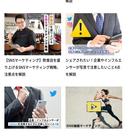
解説
【SNSマーケティング】飲食店を盛
シェアされたい！企業やインフルエ
り上げるSNSマーケティング戦略、
ンサーが写真で注意したいこと4点
注意点を解説
を解説