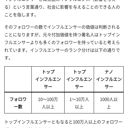
る）という言葉通り、社会に影響を与えることのできる人の
ことを指します。
そのフォロワーの数でインフルエンサーの価値は判断される
ことになりますが、元々付加価値を持つ著名人はトップイン
フルエンサーよりも多くのフォロワーを持っていると考えら
れています。インフルエンサーのランク分けは以下の通りで
す。
トップ
トップ
ナノ
インフルエン
インフルエン
インフルエン
サー
サー
サー
フォロワ
10～100万
1～10万人
1000人以
ー数
人以上
以上
上
トップインフルエンサーともなると100万人以上のフォロワー