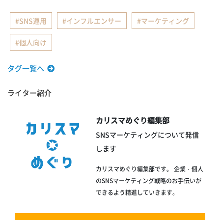
SNS運用
インフルエンサー
マーケティング
個人向け
タグ一覧へ
ライター紹介
カリスマめぐり編集部
SNSマーケティングについて発信
します
カリスマめぐり編集部です。 企業・個人
のSNSマーケティング戦略のお手伝いが
できるよう精進していきます。