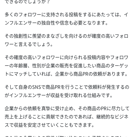
できるのでしょうか？
多くのフォロワーに支持される投稿をするにあたっては、イ
ンフルエンサーの独自性や信念も必要となります。
その独創性に羨望のまなざしを向けるのが確度の高いフォロ
ワーと言えるでしょう。
その確度の高いフォロワーに向けられる投稿内容やフォロワ
ーの年齢層、性別が企業の販売を促進したい商品のターゲッ
トにマッチしていれば、企業から商品PRの依頼があります。
そして自身のSNSで商品PRを行うことで依頼料が発生するの
がインフルエンサーが収益を受け取れる仕組みです。
企業からの依頼を真摯に受け止め、その商品のPRに尽力して
売上を上げることに貢献できたのであれば、継続的なビジネ
スで収益を安定させていくこともできます。