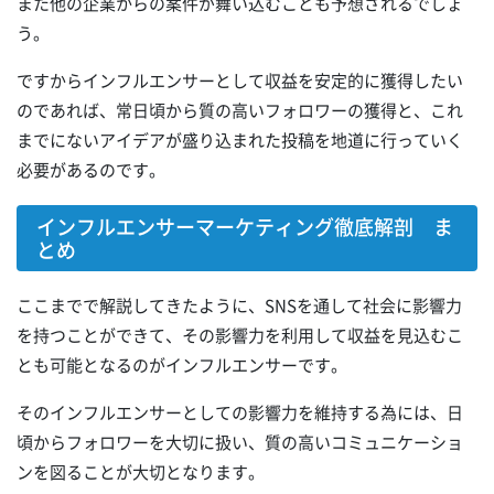
また他の企業からの案件が舞い込むことも予想されるでしょ
う。
ですからインフルエンサーとして収益を安定的に獲得したい
のであれば、常日頃から質の高いフォロワーの獲得と、これ
までにないアイデアが盛り込まれた投稿を地道に行っていく
必要があるのです。
インフルエンサーマーケティング徹底解剖 ま
とめ
ここまでで解説してきたように、SNSを通して社会に影響力
を持つことができて、その影響力を利用して収益を見込むこ
とも可能となるのがインフルエンサーです。
そのインフルエンサーとしての影響力を維持する為には、日
頃からフォロワーを大切に扱い、質の高いコミュニケーショ
ンを図ることが大切となります。