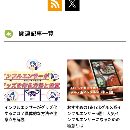
関連記事一覧
インフルエンサーがグッズ化
おすすめのTikTokグルメ系イ
するには？具体的な方法や注
ンフルエンサー5選！ 人気イ
意点を解説
ンフルエンサーになるための
極意とは