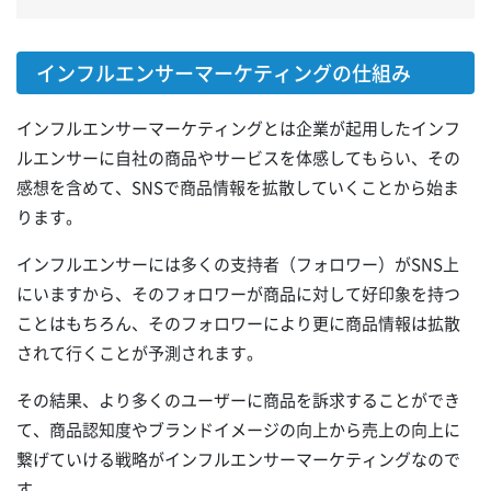
インフルエンサーマーケティングの仕組み
インフルエンサーマーケティングとは企業が起用したインフ
ルエンサーに自社の商品やサービスを体感してもらい、その
感想を含めて、SNSで商品情報を拡散していくことから始ま
ります。
インフルエンサーには多くの支持者（フォロワー）がSNS上
にいますから、そのフォロワーが商品に対して好印象を持つ
ことはもちろん、そのフォロワーにより更に商品情報は拡散
されて行くことが予測されます。
その結果、より多くのユーザーに商品を訴求することができ
て、商品認知度やブランドイメージの向上から売上の向上に
繋げていける戦略がインフルエンサーマーケティングなので
す。