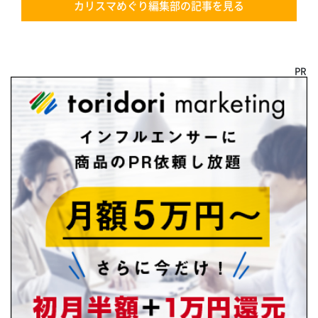
カリスマめぐり編集部の記事を見る
PR