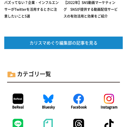
バズってない？企業・インフルエン
【2022年】SNS動画マーケティン
サーがTwitterを活用するときに注
グ SNSが提供する動画配信サービ
意したいこと5選
スの有効活用と効果をご紹介
カリスマめぐり編集部の記事を見る
カテゴリ一覧
BeReal
Bluesky
Facebook
Instagram