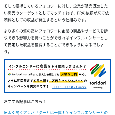
そして獲得しているフォロワーに対し、企業が販売促進した
い商品のターゲットとしてマッチすれば、PRの依頼が来て依
頼料としての収益が発生するという仕組みです。
より多くの質の高いフォロワーに企業の商品やサービスを訴
求できる影響力を持つことができればインフルエンサーとし
て安定した収益を獲得することができるようになるでしょ
う。
おすすめ記事はこちら！
▶︎よく聞くアンバサダーとは一体！？インフルエンサーとの