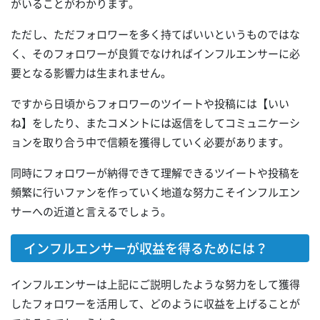
がいることがわかります。
ただし、ただフォロワーを多く持てばいいというものではな
く、そのフォロワーが良質でなければインフルエンサーに必
要となる影響力は生まれません。
ですから日頃からフォロワーのツイートや投稿には【いい
ね】をしたり、またコメントには返信をしてコミュニケーシ
ョンを取り合う中で信頼を獲得していく必要があります。
同時にフォロワーが納得できて理解できるツイートや投稿を
頻繁に行いファンを作っていく地道な努力こそインフルエン
サーへの近道と言えるでしょう。
インフルエンサーが収益を得るためには？
インフルエンサーは上記にご説明したような努力をして獲得
したフォロワーを活用して、どのように収益を上げることが