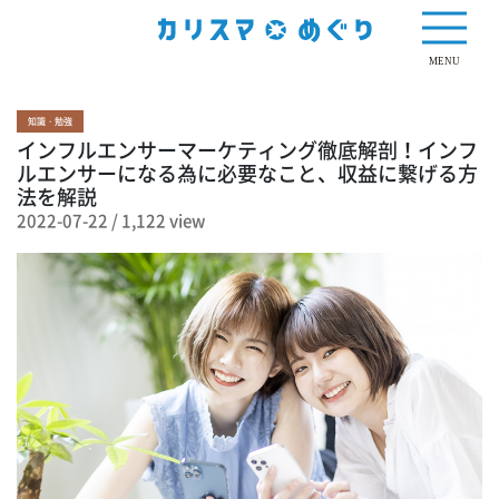
1,122 view
MENU
知識・勉強
インフルエンサーマーケティング徹底解剖！インフ
ルエンサーになる為に必要なこと、収益に繋げる方
法を解説
2022-07-22
/
1,122 view