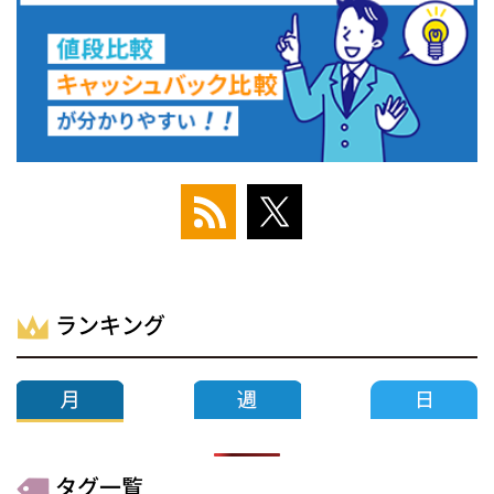
ランキング
タグ一覧