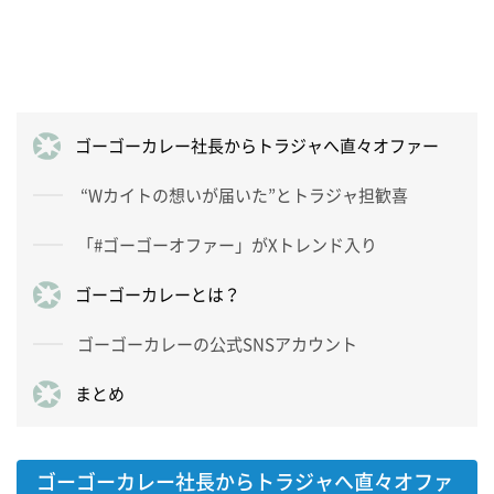
ゴーゴーカレー社長からトラジャへ直々オファー
“Wカイトの想いが届いた”とトラジャ担歓喜
「#ゴーゴーオファー」がXトレンド入り
ゴーゴーカレーとは？
ゴーゴーカレーの公式SNSアカウント
まとめ
ゴーゴーカレー社長からトラジャへ直々オファ