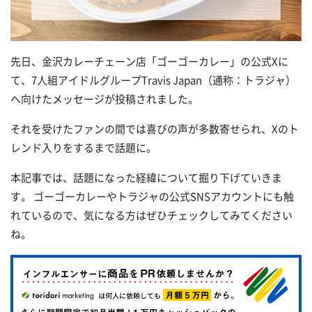
先日、金沢カレーチェーン店「ゴーゴーカレー」の公式Xに
て、7人組アイドルグループTravis Japan（通称：トラジャ）
へ向けたメッセージが投稿されました。
それを受けたファンの間では喜びの声が多数寄せられ、Xのト
レンド入りをするまで話題に。
本記事では、話題になった経緯について掘り下げていきま
す。 ゴーゴーカレーやトラジャの公式SNSアカウントにも触
れているので、気になる方はぜひチェックしてみてください
ね。