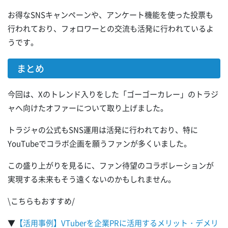
お得なSNSキャンペーンや、アンケート機能を使った投票も
行われており、フォロワーとの交流も活発に行われているよ
うです。
まとめ
今回は、Xのトレンド入りをした「ゴーゴーカレー」のトラジ
ャへ向けたオファーについて取り上げました。
トラジャの公式もSNS運用は活発に行われており、特に
YouTubeでコラボ企画を願うファンが多くいました。
この盛り上がりを見るに、ファン待望のコラボレーションが
実現する未来もそう遠くないのかもしれません。
\こちらもおすすめ/
▼
【活用事例】VTuberを企業PRに活用するメリット・デメリ