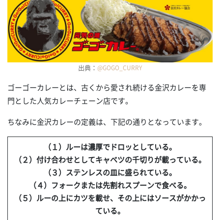
出典：
@GOGO_CURRY
ゴーゴーカレーとは、古くから愛され続ける金沢カレーを専
門とした人気カレーチェーン店です。
ちなみに金沢カレーの定義は、下記の通りとなっています。
（１）ルーは濃厚でドロッとしている。
（２）付け合わせとしてキャベツの千切りが載っている。
（３）ステンレスの皿に盛られている。
（４）フォークまたは先割れスプーンで食べる。
（５）ルーの上にカツを載せ、その上にはソースがかかっ
ている。