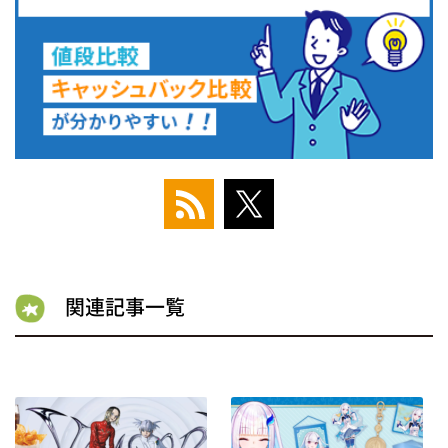
関連記事一覧