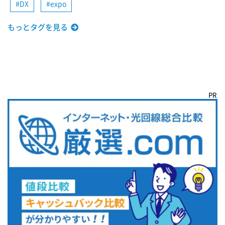
DX
expo
もっとタグを見る
PR