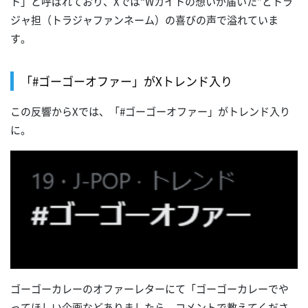
ト」と呼ばれており、Xでは“Wカイトの想いが届いた”とトラ
ジャ担（トラジャファンネーム）の喜びの声で溢れていま
す。
「#ゴーゴーオファー」がXトレンド入り
この反響からXでは、「#ゴーゴーオファー」がトレンド入り
に。
ゴーゴーカレーのオファーレターにて「ゴーゴーカレーでや
ってほしい企画などありましたら、コメントで教えてくださ