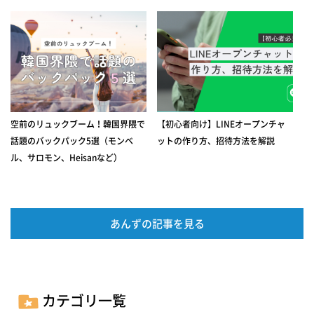
空前のリュックブーム！韓国界隈で
【初心者向け】LINEオープンチャ
話題のバックパック5選（モンベ
ットの作り方、招待方法を解説
ル、サロモン、Heisanなど）
あんずの記事を見る
カテゴリ一覧