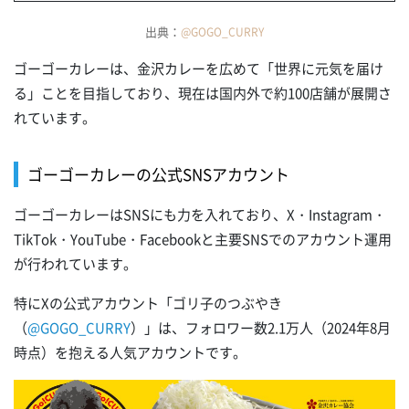
出典：
@GOGO_CURRY
ゴーゴーカレーは、金沢カレーを広めて「世界に元気を届け
る」ことを目指しており、現在は国内外で約100店舗が展開さ
れています。
ゴーゴーカレーの公式SNSアカウント
ゴーゴーカレーはSNSにも力を入れており、X・Instagram・
TikTok・YouTube・Facebookと主要SNSでのアカウント運用
が行われています。
特にXの公式アカウント「ゴリ子のつぶやき
（
@GOGO_CURRY
）」は、フォロワー数2.1万人（2024年8月
時点）を抱える人気アカウントです。