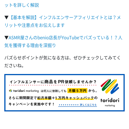
ットを詳しく解説
▼
【基本を解説】インフルエンサーアフィリエイトとは？メ
リットや注意点をお伝えします
▼
ASMR屋さんのbenio店長がYouTubeでバズっている！？人
気を獲得する理由を深掘り
バズらせポイントが気になる方は、ぜひチェックしてみてく
ださいね。