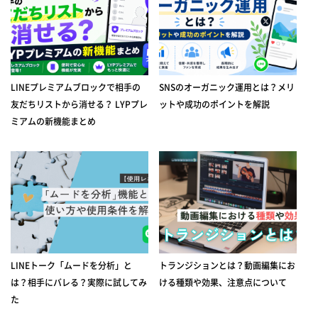
LINEプレミアムブロックで相手の
SNSのオーガニック運用とは？メリ
友だちリストから消せる？ LYPプレ
ットや成功のポイントを解説
ミアムの新機能まとめ
LINEトーク「ムードを分析」と
トランジションとは？動画編集にお
は？相手にバレる？実際に試してみ
ける種類や効果、注意点について
た