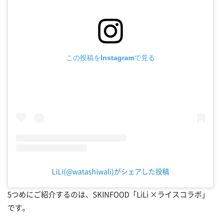
この投稿をInstagramで見る
LiLi(@watashiwali)がシェアした投稿
5つめにご紹介するのは、SKINFOOD「LiLi ×ライスコラボ」
です。