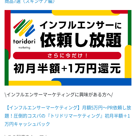
商品7選〈スキンケア編〉
\インフルエンサーマーケティングに興味がある方へ/
【インフルエンサーマーケティング】月額5万円～PR依頼し放
題！圧倒的コスパの『トリドリマーケティング』初月半額＋1
万円キャッシュバック