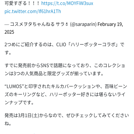
可愛すぎる！！！
https://t.co/MOYFiW3sux
pic.twitter.com/If61hrA1Th
— コスメヲタちゃんねる サラ💄 (@saraparin)
February 19,
2025
2つめにご紹介するのは、CLIO「ハリーポッターコラボ」で
す。
すでに発売前からSNSで話題になっており、このコレクショ
ンは3つの人気商品と限定グッズが揃っています。
“LUMOS”と印字されたキルカバークッションや、百味ビーン
ズのキーリングなど、ハリーポッター好きには堪らないライ
ンナップです。
発売は3月1日(土)からなので、ぜひチェックしてみてください
ね。