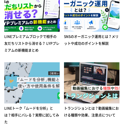
LINEプレミアムブロックで相手の
SNSのオーガニック運用とは？メリ
友だちリストから消せる？ LYPプレ
ットや成功のポイントを解説
ミアムの新機能まとめ
LINEトーク「ムードを分析」と
トランジションとは？動画編集にお
は？相手にバレる？実際に試してみ
ける種類や効果、注意点について
た