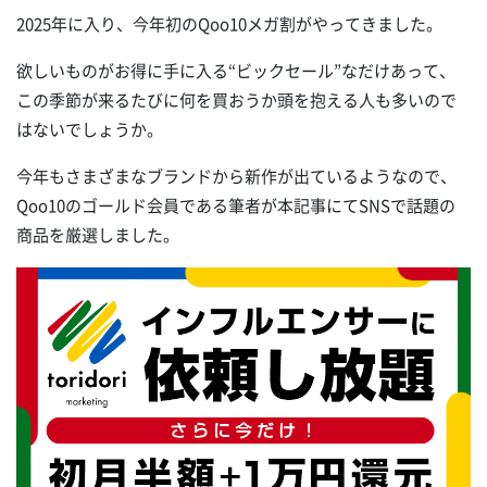
2025年に入り、今年初のQoo10メガ割がやってきました。
欲しいものがお得に手に入る“ビックセール”なだけあって、
この季節が来るたびに何を買おうか頭を抱える人も多いので
はないでしょうか。
今年もさまざまなブランドから新作が出ているようなので、
Qoo10のゴールド会員である筆者が本記事にてSNSで話題の
商品を厳選しました。