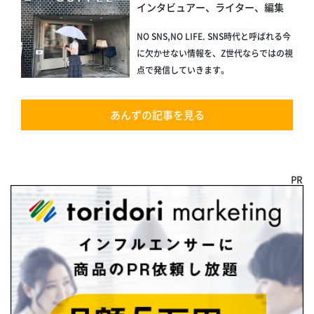
インタビュアー、ライター、編集
NO SNS,NO LIFE. SNS時代と呼ばれる今
に欠かせない情報を、Z世代ならではの視
点で発信していきます。
あんずの記事を見る
PR