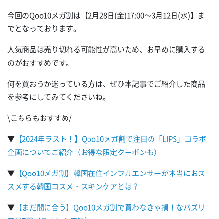
今回のQoo10メガ割は【2月28日(金)17:00～3月12日(水)】ま
でとなっております。
人気商品は売り切れる可能性が高いため、お早めに購入する
のがおすすめです。
何を買おうか迷っている方は、ぜひ本記事でご紹介した商品
を参考にしてみてくださいね。
\こちらもおすすめ/
▼
【2024年ラスト！】Qoo10メガ割で注目の「LIPS」コラボ
企画についてご紹介（お得な限定クーポンも）
▼
【Qoo10メガ割】韓国在住インフルエンサーが本当におス
スメする韓国コスメ・スキンケアとは？
▼
【まだ間に合う】Qoo10メガ割で買わなきゃ損！なバズリ