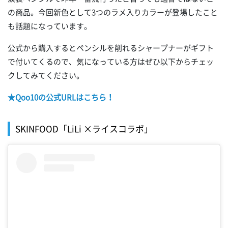
の商品。今回新色として3つのラメ入りカラーが登場したこと
も話題になっています。
公式から購入するとペンシルを削れるシャープナーがギフト
で付いてくるので、気になっている方はぜひ以下からチェッ
クしてみてください。
★Qoo10の公式URLはこちら！
SKINFOOD「LiLi ×ライスコラボ」