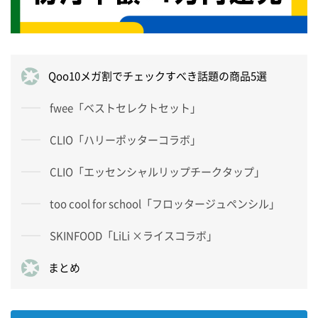
Qoo10メガ割でチェックすべき話題の商品5選
fwee「ベストセレクトセット」
CLIO「ハリーポッターコラボ」
CLIO「エッセンシャルリップチークタップ」
too cool for school「フロッタージュペンシル」
SKINFOOD「LiLi ×ライスコラボ」
まとめ