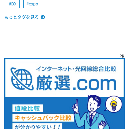
DX
expo
もっとタグを見る
PR