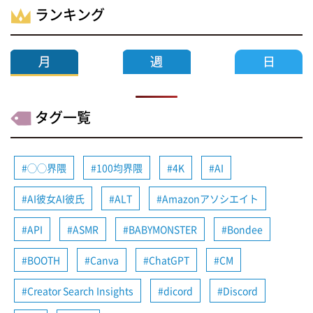
ランキング
タグ一覧
◯◯界隈
100均界隈
4K
AI
AI彼女AI彼氏
ALT
Amazonアソシエイト
API
ASMR
BABYMONSTER
Bondee
BOOTH
Canva
ChatGPT
CM
Creator Search Insights
dicord
Discord