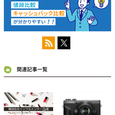
関連記事一覧