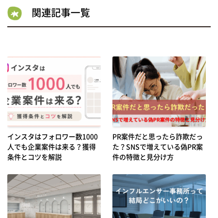
関連記事一覧
インスタはフォロワー数1000
PR案件だと思ったら詐欺だっ
人でも企業案件は来る？獲得
た？SNSで増えている偽PR案
条件とコツを解説
件の特徴と見分け方