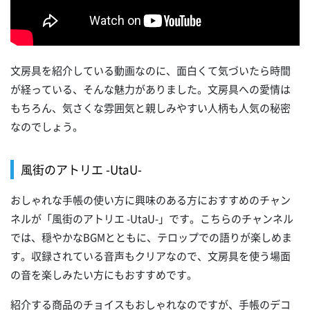
文房具を紹介している動画なのに、面白くて気づいたら時間
が経っている、そんな魅力がありました。文房具への愛情は
もちろん、気さくな雰囲気と親しみやすい人柄も人気の秘密
なのでしょう。
風街のアトリエ -UtaU-
おしゃれな手帳の使い方に興味のある方におすすめのチャン
ネルが「風街のアトリエ -UtaU-」です。こちらのチャンネル
では、穏やかなBGMとともに、テロップでの語りが楽しめま
す。収録されている音声もクリアなので、文房具を使う場面
の音を楽しみたい方にもおすすめです。
紹介する商品のチョイスもおしゃれなのですが、手帳のデコ