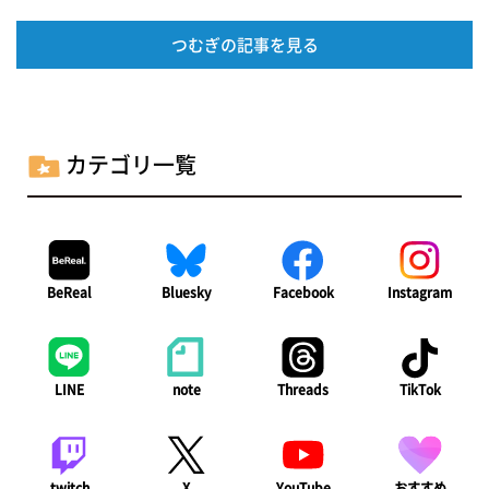
つむぎの記事を見る
カテゴリ一覧
BeReal
Bluesky
Facebook
Instagram
LINE
note
Threads
TikTok
twitch
X
YouTube
おすすめ