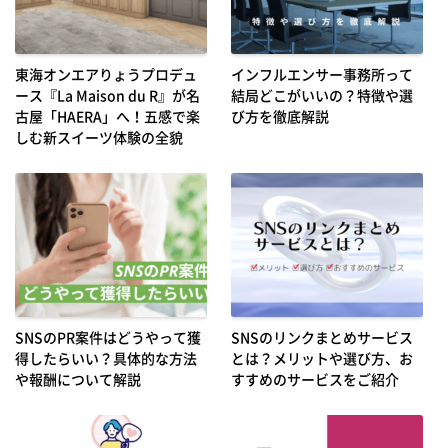
東海オンエアりょうプロデュ
インフルエンサー事務所って
ース『La Maison du R』が名
結局どこがいいの？特徴や選
古屋「HAERA」へ！五感で楽
び方を徹底解説
しむ新スイーツ体験の全貌
SNSのPR案件はどうやって獲
SNSのリンクまとめサービス
得したらいい？具体的な方法
とは？メリットや選び方、お
や報酬について解説
すすめのサービスをご紹介