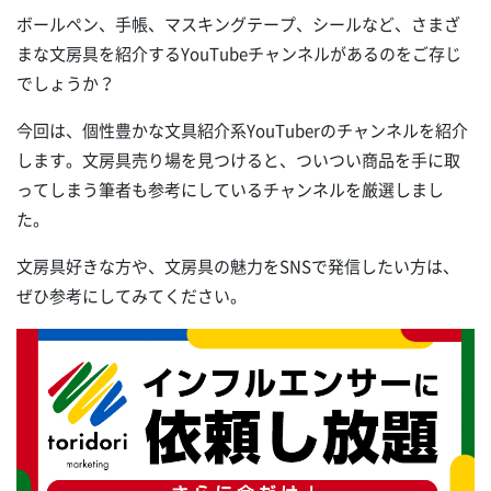
ボールペン、手帳、マスキングテープ、シールなど、さまざ
まな文房具を紹介するYouTubeチャンネルがあるのをご存じ
でしょうか？
今回は、個性豊かな文具紹介系YouTuberのチャンネルを紹介
します。文房具売り場を見つけると、ついつい商品を手に取
ってしまう筆者も参考にしているチャンネルを厳選しまし
た。
文房具好きな方や、文房具の魅力をSNSで発信したい方は、
ぜひ参考にしてみてください。