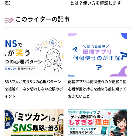
表）
とは？使い方を解説します
このライターの記事
SNSで人が笑う5つの心理パターン
配信アプリは何個使うのが正解？初
を紐解く｜ネタ切れしない投稿のポ
心者が掛け持ちを始める前に知って
イント
おきたいこと