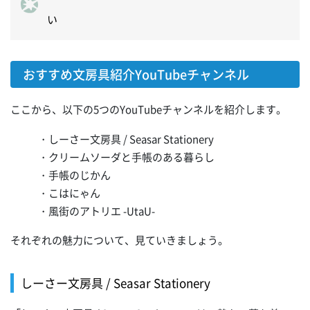
い
おすすめ文房具紹介YouTubeチャンネル
ここから、以下の5つのYouTubeチャンネルを紹介します。
・しーさー文房具 / Seasar Stationery
・クリームソーダと手帳のある暮らし
・手帳のじかん
・こはにゃん
・風街のアトリエ -UtaU-
それぞれの魅力について、見ていきましょう。
しーさー文房具 / Seasar Stationery