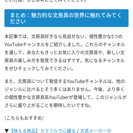
まとめ：魅力的な文房具の世界に触れてみてく
ださい
本記事では、文房具好きなら見逃せない、個性豊かな5つの
YouTubeチャンネルをご紹介しました。これらのチャンネル
を通して、あなたもきっとお気に入りの文房具や、新しい文
房具の楽しみ方を発見できるはずです。気になるチャンネル
をぜひチェックしてみてください。
また、文房具について発信するYouTubeチャンネルは、他の
ジャンルに比べるとそう多くはありません。今後、より多く
の個性豊かな文房具系YouTuberが登場して、このジャンルが
さらに盛り上がることを期待したいですね。
\こちらもおすすめ/
▼
【映える商品】カラフルで心躍る♪文具メーカーの