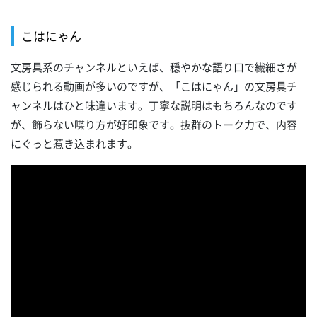
こはにゃん
文房具系のチャンネルといえば、穏やかな語り口で繊細さが
感じられる動画が多いのですが、「こはにゃん」の文房具チ
ャンネルはひと味違います。丁寧な説明はもちろんなのです
が、飾らない喋り方が好印象です。抜群のトーク力で、内容
にぐっと惹き込まれます。