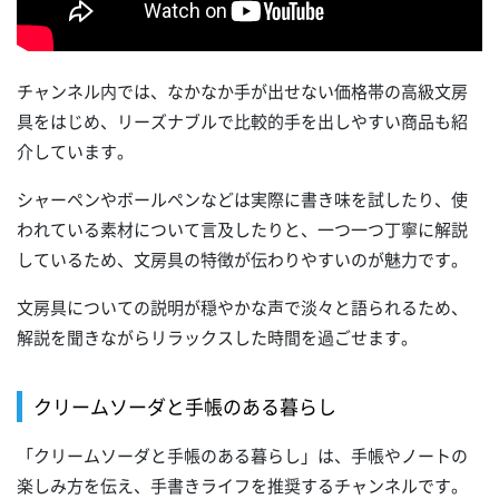
チャンネル内では、なかなか手が出せない価格帯の高級文房
具をはじめ、リーズナブルで比較的手を出しやすい商品も紹
介しています。
シャーペンやボールペンなどは実際に書き味を試したり、使
われている素材について言及したりと、一つ一つ丁寧に解説
しているため、文房具の特徴が伝わりやすいのが魅力です。
文房具についての説明が穏やかな声で淡々と語られるため、
解説を聞きながらリラックスした時間を過ごせます。
クリームソーダと手帳のある暮らし
「クリームソーダと手帳のある暮らし」は、手帳やノートの
楽しみ方を伝え、手書きライフを推奨するチャンネルです。