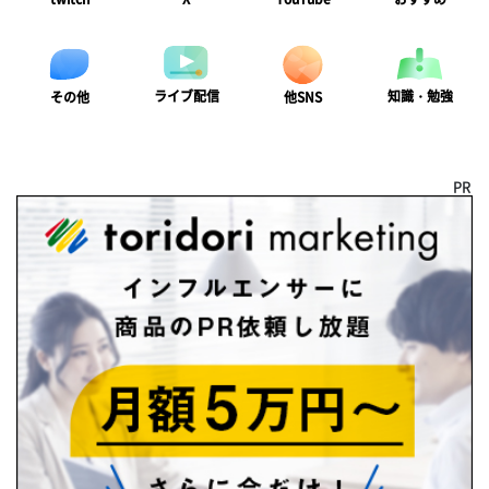
ライブ配信
知識・勉強
その他
他SNS
PR