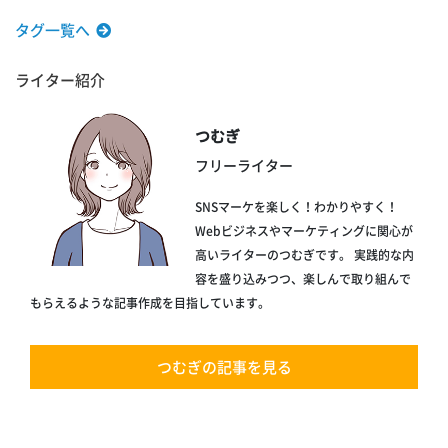
タグ一覧へ
ライター紹介
つむぎ
フリーライター
SNSマーケを楽しく！わかりやすく！
Webビジネスやマーケティングに関心が
高いライターのつむぎです。 実践的な内
容を盛り込みつつ、楽しんで取り組んで
もらえるような記事作成を目指しています。
つむぎの記事を見る