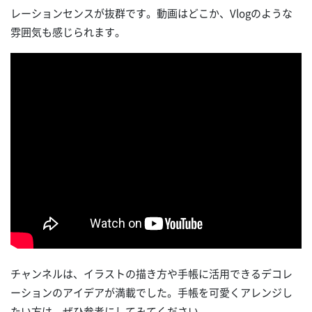
レーションセンスが抜群です。動画はどこか、Vlogのような
雰囲気も感じられます。
チャンネルは、イラストの描き方や手帳に活用できるデコレ
ーションのアイデアが満載でした。手帳を可愛くアレンジし
たい方は、ぜひ参考にしてみてください。