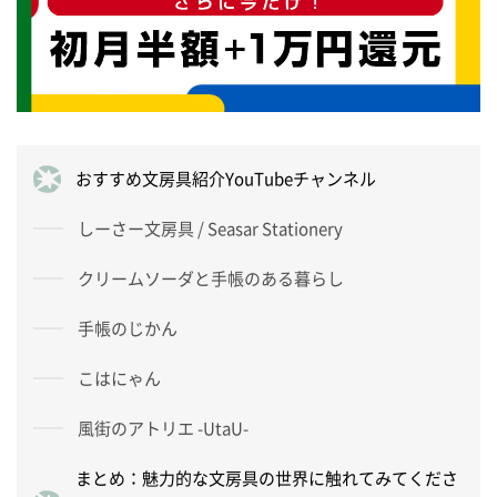
おすすめ文房具紹介YouTubeチャンネル
しーさー文房具 / Seasar Stationery
クリームソーダと手帳のある暮らし
手帳のじかん
こはにゃん
風街のアトリエ -UtaU-
まとめ：魅力的な文房具の世界に触れてみてくださ