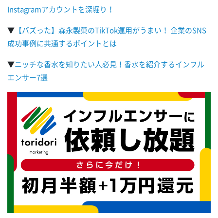
Instagramアカウントを深堀り！
▼
【バズった】森永製菓のTikTok運用がうまい！ 企業のSNS
成功事例に共通するポイントとは
▼
ニッチな香水を知りたい人必見！香水を紹介するインフル
エンサー7選