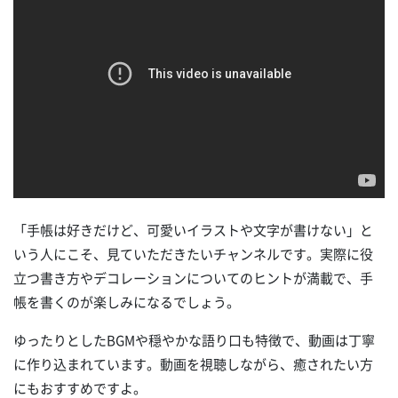
「手帳は好きだけど、可愛いイラストや文字が書けない」と
いう人にこそ、見ていただきたいチャンネルです。実際に役
立つ書き方やデコレーションについてのヒントが満載で、手
帳を書くのが楽しみになるでしょう。
ゆったりとしたBGMや穏やかな語り口も特徴で、動画は丁寧
に作り込まれています。動画を視聴しながら、癒されたい方
にもおすすめですよ。