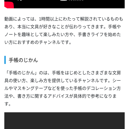
動画によっては、1時間以上にわたって解説されているものも
あり、本当に文具が好きなことが伝わりってきます。手帳や
ノートを趣味として楽しみたい方や、手書きライフを始めた
い方におすすめのチャンネルです。
手帳のじかん
「手帳のじかん」のは、手帳をはじめとしたさまざまな文房
具の使い方、楽しみ方を提供しているチャンネルです。シー
ルやマスキングテープなどを使った手帳のデコレーション方
法や、書き方に関するアドバイスが具体的で参考になりま
す。