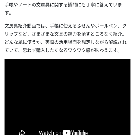
手帳やノートの文房具に関する疑問にも丁寧に答えていま
す。
文房具紹介動画では、手帳に使えるふせんやボールペン、ク
リップなど、さまざまな文具の魅力を余すところなく紹介。
どんな風に使うか、実際の活用場面を想定しながら解説され
ていて、思わず購入したくなるワクワク感が味わえます。