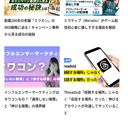
創業200年の老舗「ミツカン」の
ミラティブ（Mirrativ）がゲーム配
SNS戦略に迫る！キャンペーン事例
信初心者に優しすぎる理由を解説
から見る成功の秘訣
インフルエンサーマーケティングは
Threadsは「投稿する場所」じゃな
オワコンなの？「通用しない施策」
く「会話する場所」だった｜伸びる
と「伸びる施策」の境界線
アカウントが共通してやっているこ
と