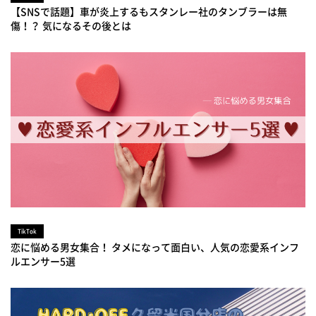
【SNSで話題】車が炎上するもスタンレー社のタンブラーは無
傷！？ 気になるその後とは
TikTok
恋に悩める男女集合！ タメになって面白い、人気の恋愛系インフ
ルエンサー5選