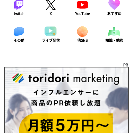
twitch
X
YouTube
おすすめ
ライブ配信
知識・勉強
その他
他SNS
PR