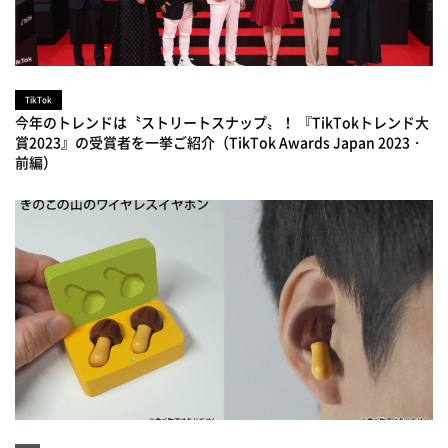
TikTok
今年のトレンドは〝ストリートスナップ〟！ 『TikTokトレンド大
賞2023』の受賞者を一挙ご紹介（TikTok Awards Japan 2023・
前編）