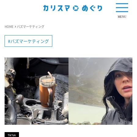
MENU
HOME
バズマーケティング
バズマーケティング
TikTok