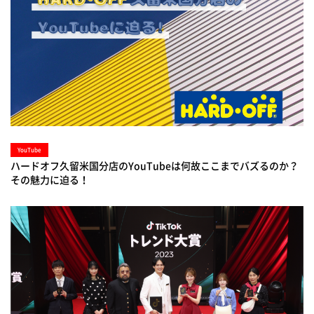
YouTube
ハードオフ久留米国分店のYouTubeは何故ここまでバズるのか？
その魅力に迫る！