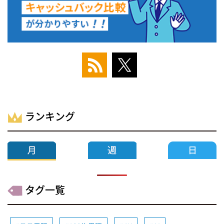
ランキング
タグ一覧