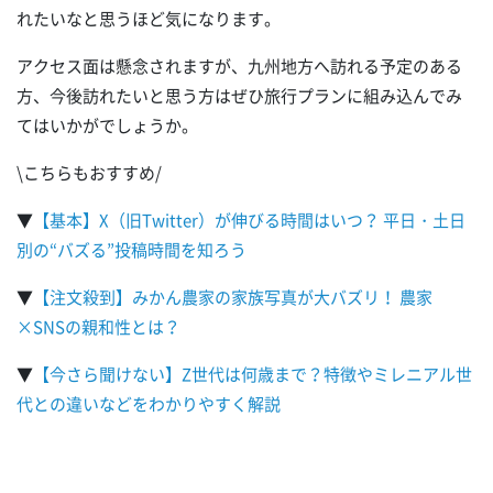
れたいなと思うほど気になります。
アクセス面は懸念されますが、九州地方へ訪れる予定のある
方、今後訪れたいと思う方はぜひ旅行プランに組み込んでみ
てはいかがでしょうか。
\こちらもおすすめ/
▼
【基本】X（旧Twitter）が伸びる時間はいつ？ 平日・土日
別の“バズる”投稿時間を知ろう
▼
【注文殺到】みかん農家の家族写真が大バズリ！ 農家
×SNSの親和性とは？
▼
【今さら聞けない】Z世代は何歳まで？特徴やミレニアル世
代との違いなどをわかりやすく解説