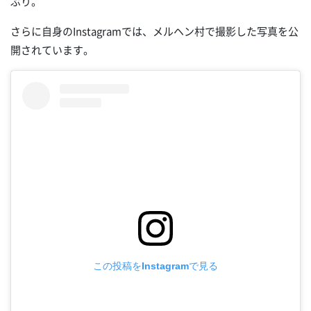
ぶり。
さらに自身のInstagramでは、メルヘン村で撮影した写真を公
開されています。
この投稿をInstagramで見る