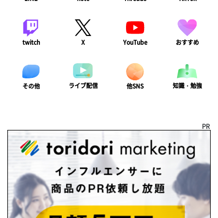
twitch
X
YouTube
おすすめ
ライブ配信
知識・勉強
その他
他SNS
PR