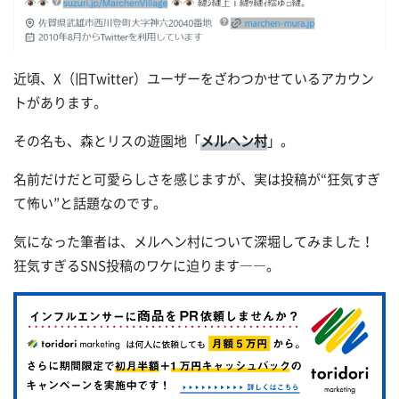
近頃、X（旧Twitter）ユーザーをざわつかせているアカウン
トがあります。
その名も、森とリスの遊園地「
メルヘン村
」。
名前だけだと可愛らしさを感じますが、実は投稿が“狂気すぎ
て怖い”と話題なのです。
気になった筆者は、メルヘン村について深堀してみました！
狂気すぎるSNS投稿のワケに迫ります――。