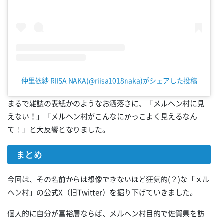
仲里依紗 RIISA NAKA(@riisa1018naka)がシェアした投稿
まるで雑誌の表紙かのようなお洒落さに、「メルヘン村に見
えない！」「メルヘン村がこんなにかっこよく見えるなん
て！」と大反響となりました。
まとめ
今回は、その名前からは想像できないほど狂気的(？)な「メル
ヘン村」の公式X（旧Twitter）を掘り下げていきました。
個人的に自分が富裕層ならば、メルヘン村目的で佐賀県を訪