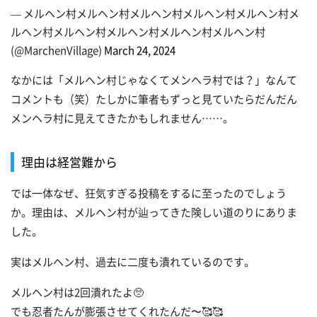
— メルヘン村メルヘン村メルヘン村メルヘン村メルヘン村メ
ルヘン村メルヘン村メルヘン村メルヘン村メルヘン村
(@MarchenVillage)
March 24, 2024
なかには「メルヘン村じゃなくてメンヘラ村では？」なんて
コメントも（笑）たしかに筆者もずっと見ていたらだんだん
メンヘラ村に見えてきたかもしれません……。
理由は経営難から
では一体なぜ、狂気すぎる投稿をするに至ったのでしょう
か。理由は、メルヘン村が辿ってきた険しい道のりにありま
した。
実はメルヘン村、過去に二度も潰れているのです。
メルヘン村は2回潰れたよ🥺
でも忍者たんが膨張させてくれたんだ〜🥰🥰