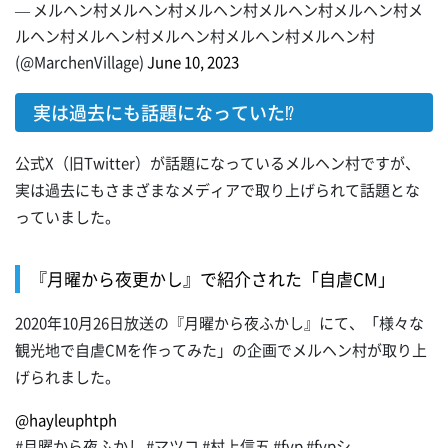
— メルヘン村メルヘン村メルヘン村メルヘン村メルヘン村メ
ルヘン村メルヘン村メルヘン村メルヘン村メルヘン村
(@MarchenVillage)
June 10, 2023
実は過去にも話題になっていた⁉
公式X（旧Twitter）が話題になっているメルヘン村ですが、
実は過去にもさまざまなメディアで取り上げられて話題とな
っていました。
『月曜から夜更かし』で紹介された「自虐CM」
2020年10月26日放送の『月曜から夜ふかし』にて、「様々な
観光地で自虐CMを作ってみた」の企画でメルヘン村が取り上
げられました。
@hayleuphtph
#月曜から夜ふかし #マツコ #村上信五 #fyp #fypシ