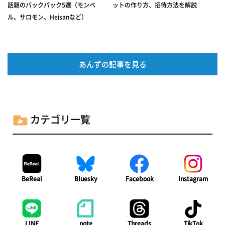
話題のバックパック5選（モンベ
ットの作り方、招待方法を解説
ル、サロモン、Heisanなど）
あんずの記事を見る
カテゴリ一覧
BeReal
Bluesky
Facebook
Instagram
LINE
note
Threads
TikTok