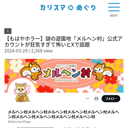
2,368 view
MENU
X
【もはやホラー】謎の遊園地「メルヘン村」公式ア
カウントが狂気すぎて怖いとXで話題
2024-03-29
/
2,368 view