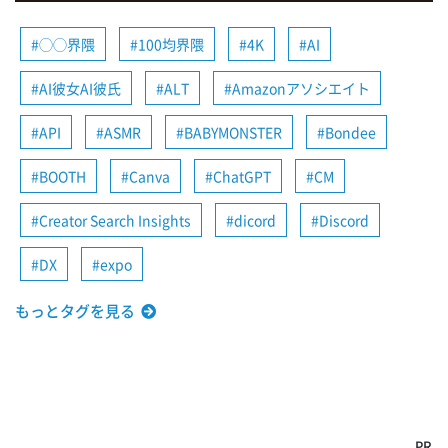
◯◯界隈
100均界隈
4K
AI
AI彼女AI彼氏
ALT
Amazonアソシエイト
API
ASMR
BABYMONSTER
Bondee
BOOTH
Canva
ChatGPT
CM
Creator Search Insights
dicord
Discord
DX
expo
もっとタグを見る
PR