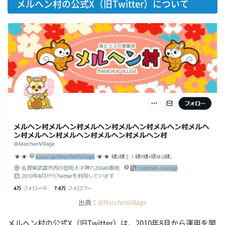
メルヘン村の公式X（旧Twitter）について
出典：
@MarchenVillage
メルヘン村の公式X（旧Twitter）は、2010年8月から運用を開