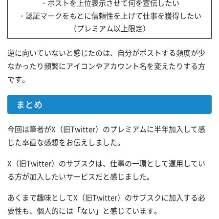
・ポストを上位表示させて何を宣伝したい
・認証マークをもとに信頼性を上げて仕事を獲得したい
（プレミアム以上限定）
逆に向いていないと感じたのは、自分がポストする頻度が少
なかったり頻繁にアイコンやアカウント名を変えたりする方
です。
まとめ
今回は筆者がX（旧Twitter）のプレミアムに半年加入して感
じた率直な感想をお伝えしました。
X（旧Twitter）のサブスクは、仕事の一環として運用してい
る方が加入したいサービスだと感じました。
あくまで趣味としてX（旧Twitter）のサブスクに加入する必
要性も、個人的には「ない」と感じています。