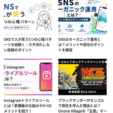
SNSで人が笑う5つの心理パタ
SNSのオーガニック運用と
ーンを紐解く｜ネタ切れしな
は？メリットや成功のポイン
い投稿のポイント
トを解説
Instagramトライアルリール
ブラックサンダーがモンゴル
とは？新機能の仕組みや4つの
で熱狂を呼んだ理由とは？
メリットを紹介！
Onono Villageの「五感」マー