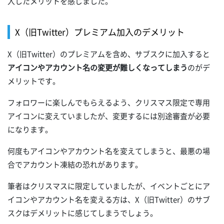
入したメリットを感じました。
X（旧Twitter）プレミアム加入のデメリット
X（旧Twitter）のプレミアムを含め、サブスクに加入すると
アイコンやアカウント名の変更が難しくなってしまう
のがデ
メリットです。
フォロワーに楽しんでもらえるよう、クリスマス限定で専用
アイコンに変えていましたが、変更するには別途審査が必要
になります。
何度もアイコンやアカウント名を変えてしまうと、最悪の場
合でアカウント凍結の恐れがあります。
筆者はクリスマスに限定していましたが、イベントごとにア
イコンやアカウント名を変える方は、X（旧Twitter）のサブ
スクはデメリットに感じてしまうでしょう。