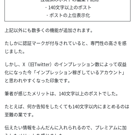
・140文字以上のポスト
・ポストの上位表示化
上記以外にも数多くの機能が追加されます。
たしかに認証マークが付与されていると、専門性の高さを感
じました。
しかし、X（旧Twitter）のインプレッション数によって収益
化になった今「インプレッション稼ぎしているアカウント」
と思われやすくなった印象です。
筆者が感じたメリットは、140文字以上のポストでした。
たとえば、何か告知をしたくても140文字以内にまとめるのは
至難の業です。
伝えたい情報をふんだんに入れられるので、プレミアムに加