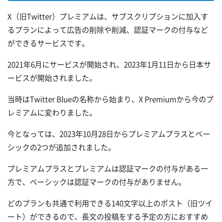
X（旧Twitter）プレミアムは、サブスクリプションに加入す
るプランによって広告の削除や削減、認証マークの付与など
ができるサービスです。
2021年6月にサービスが開始され、2023年1月11日から日本サ
ービスが開始されました。
当時はTwitter Blueの名称から始まり、X Premiumから今のプ
レミアムに変わりました。
今となっては、2023年10月28日からプレミアムプラスとベー
シックの2つが追加されました。
プレミアムプラスとプレミアムは認証マークの付与がある一
方で、ベーシックは認証マークの付与がありません。
どのプランも共通で利用できる140文字以上のポスト（旧ツイ
ート）ができるので、長文の投稿をする予定の方におすすめ