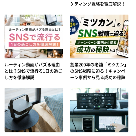
ケティング戦略を徹底解説！
ルーティン動画がバズる理由
創業200年の老舗「ミツカン」
とは？SNSで流行る1日の過ご
のSNS戦略に迫る！キャンペ
し方を徹底解説
ーン事例から見る成功の秘訣