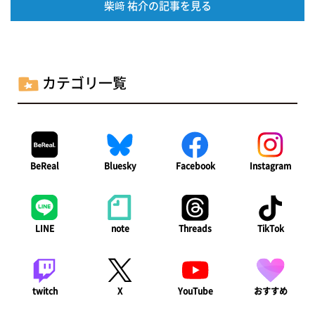
柴﨑 祐介の記事を見る
カテゴリ一覧
BeReal
Bluesky
Facebook
Instagram
LINE
note
Threads
TikTok
twitch
X
YouTube
おすすめ