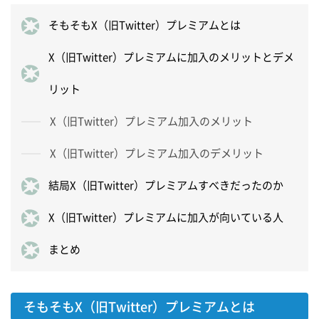
そもそもX（旧Twitter）プレミアムとは
X（旧Twitter）プレミアムに加入のメリットとデメ
リット
X（旧Twitter）プレミアム加入のメリット
X（旧Twitter）プレミアム加入のデメリット
結局X（旧Twitter）プレミアムすべきだったのか
X（旧Twitter）プレミアムに加入が向いている人
まとめ
そもそもX（旧Twitter）プレミアムとは