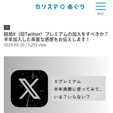
3,252 view
MENU
X
結局X（旧Twitter）プレミアムの加入をすべきか？
半年加入した率直な感想をお伝えします！
2024-05-10
/
3,252 view