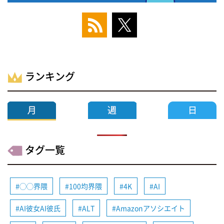
ランキング
タグ一覧
◯◯界隈
100均界隈
4K
AI
AI彼女AI彼氏
ALT
Amazonアソシエイト