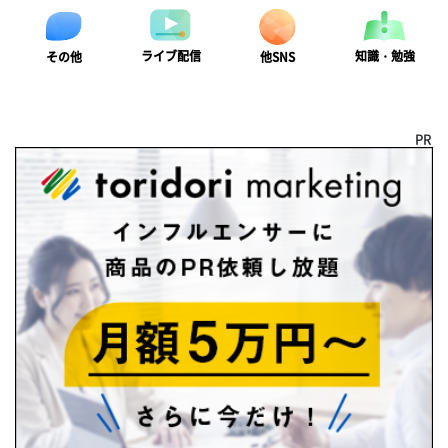
ライブ配信
知識・勉強
その他
他SNS
PR