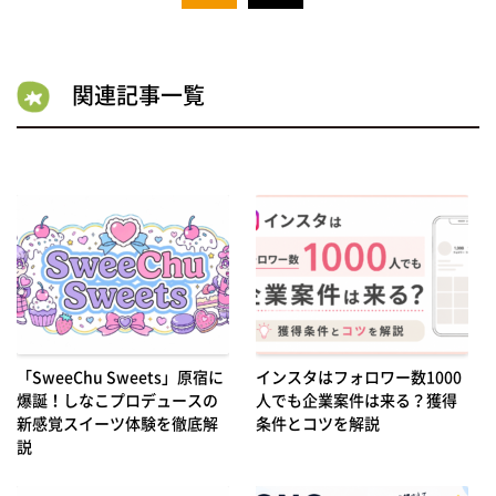
関連記事一覧
「SweeChu Sweets」原宿に
インスタはフォロワー数1000
爆誕！しなこプロデュースの
人でも企業案件は来る？獲得
新感覚スイーツ体験を徹底解
条件とコツを解説
説