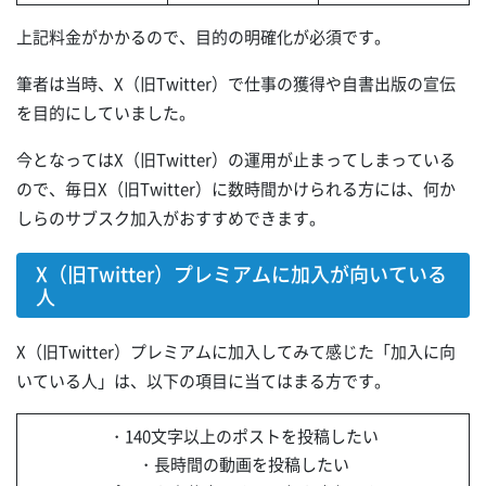
上記料金がかかるので、目的の明確化が必須です。
筆者は当時、X（旧Twitter）で仕事の獲得や自書出版の宣伝
を目的にしていました。
今となってはX（旧Twitter）の運用が止まってしまっている
ので、毎日X（旧Twitter）に数時間かけられる方には、何か
しらのサブスク加入がおすすめできます。
X（旧Twitter）プレミアムに加入が向いている
人
X（旧Twitter）プレミアムに加入してみて感じた「加入に向
いている人」は、以下の項目に当てはまる方です。
・140文字以上のポストを投稿したい
・長時間の動画を投稿したい