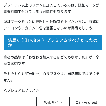
プレミアム以上のプランに加入している方は、認証マークが
審査期間中外れてしまう可能性もあります。
認証マークをもとに専門性や信頼度を上げたい方は、頻繁に
アイコンやアカウント名を変更しないのが得策でしょう。
結局X（旧Twitter）プレミアムすべきだったの
か
筆者の感想は「わざわざ加入するほどでもなかった」が、率
直な感想です。
そもそもX（旧Twitter）のサブスクは、当然無料ではありま
せん。
＜プレミアムプラス＞
Webサイト
iOS・Android