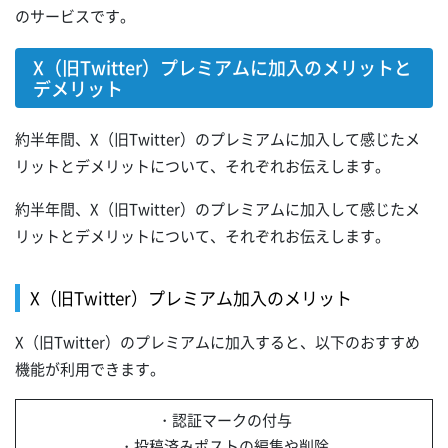
のサービスです。
X（旧Twitter）プレミアムに加入のメリットと
デメリット
約半年間、X（旧Twitter）のプレミアムに加入して感じたメ
リットとデメリットについて、それぞれお伝えします。
約半年間、X（旧Twitter）のプレミアムに加入して感じたメ
リットとデメリットについて、それぞれお伝えします。
X（旧Twitter）プレミアム加入のメリット
X（旧Twitter）のプレミアムに加入すると、以下のおすすめ
機能が利用できます。
・認証マークの付与
・投稿済みポストの編集や削除