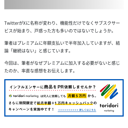
TwitterがXに名称が変わり、機能性だけでなくサブスクサー
ビスが始まり、戸惑った方も多いのではないでしょうか。
筆者はプレミアムに年額支払いで半年加入していますが、結
論「継続はない」と感じています。
今回は、筆者がなぜプレミアムに加入する必要がないと感じ
たのか、率直な感想をお伝えします。