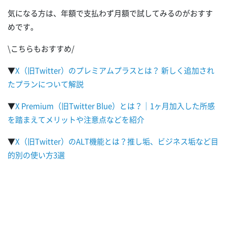
気になる方は、年額で支払わず月額で試してみるのがおすす
めです。
\こちらもおすすめ/
▼
X（旧Twitter）のプレミアムプラスとは？ 新しく追加され
たプランについて解説
▼
X Premium（旧Twitter Blue）とは？｜1ヶ月加入した所感
を踏まえてメリットや注意点などを紹介
▼
X（旧Twitter）のALT機能とは？推し垢、ビジネス垢など目
的別の使い方3選