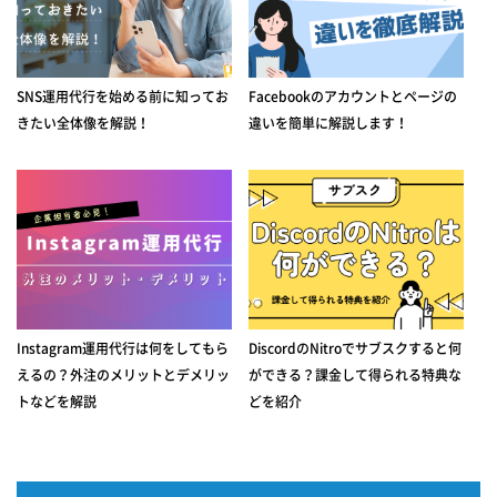
SNS運用代行を始める前に知ってお
Facebookのアカウントとページの
きたい全体像を解説！
違いを簡単に解説します！
Instagram運用代行は何をしてもら
DiscordのNitroでサブスクすると何
えるの？外注のメリットとデメリッ
ができる？課金して得られる特典な
トなどを解説
どを紹介