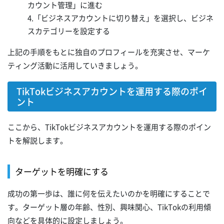
カウント管理」に進む
4.「ビジネスアカウントに切り替え」を選択し、ビジネ
スカテゴリーを設定する
上記の手順をもとに独自のプロフィールを充実させ、マーケ
ティング活動に活用していきましょう。
TikTokビジネスアカウントを運用する際のポイ
ント
ここから、TikTokビジネスアカウントを運用する際のポイン
トを解説します。
ターゲットを明確にする
成功の第一歩は、誰に何を伝えたいのかを明確にすることで
す。ターゲット層の年齢、性別、興味関心、TikTokの利用傾
向などを具体的に設定しましょう。