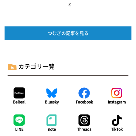
と
つむぎの記事を見る
カテゴリ一覧
BeReal
Bluesky
Facebook
Instagram
LINE
note
Threads
TikTok