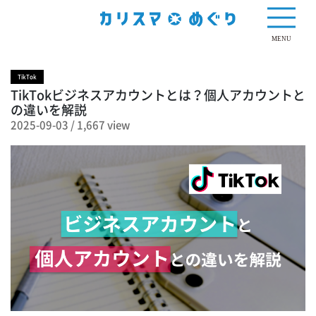
1,667 view
MENU
TikTok
TikTokビジネスアカウントとは？個人アカウントと
の違いを解説
2025-09-03
/
1,667 view