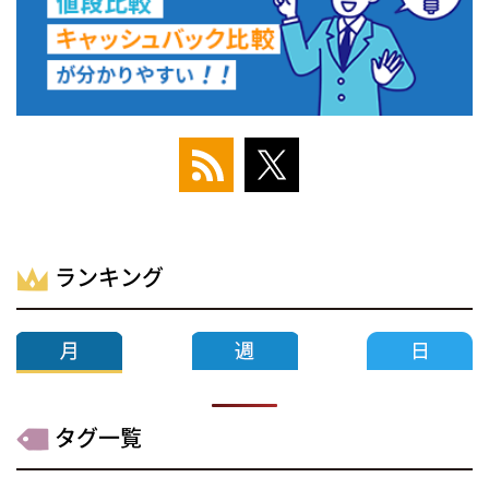
ランキング
タグ一覧