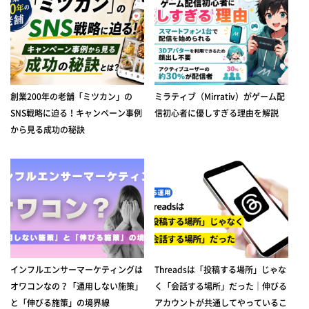
創業200年の老舗「ミツカン」の
ミラティブ（Mirrativ）がゲーム配
SNS戦略に迫る！キャンペーン事例
信初心者に優しすぎる理由を解説
から見る成功の秘訣
インフルエンサーマーケティングは
Threadsは「投稿する場所」じゃな
オワコンなの？「通用しない施策」
く「会話する場所」だった｜伸びる
と「伸びる施策」の境界線
アカウントが共通してやっているこ