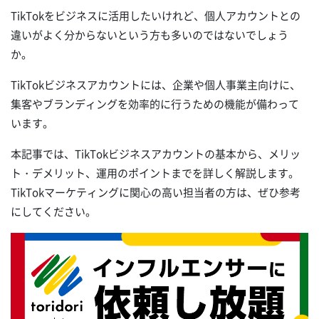
TikTokをビジネスに活用したいけれど、個人アカウントとの
違いがよく分からないという方も多いのではないでしょう
か。
TikTokビジネスアカウントには、企業や個人事業主向けに、
集客やブランディングを効率的に行うための機能が備わって
います。
本記事では、TikTokビジネスアカウントの基本から、メリッ
ト・デメリット、運用のポイントまでを詳しく解説します。
TikTokマーケティングに関心の高い担当者の方は、ぜひ参考
にしてください。