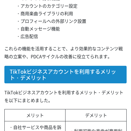
・アカウントのカテゴリー設定
・商用楽曲ライブラリの利用
・プロフィールへの外部リンク設置
・自動メッセージ機能
・広告配信
これらの機能を活用することで、より効果的なコンテンツ戦
略の立案や、PDCAサイクルの改善に役立てられます。
TikTokビジネスアカウントを利用するメリッ
ト・デメリット
TikTokビジネスアカウントを利用するメリット・デメリット
を以下にまとめました。
メリット
デメリット
・自社サービスや商品を訴