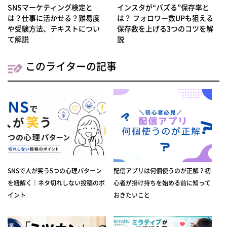
SNSマーケティング検定と
インスタが“バズる”保存率と
は？仕事に活かせる？難易度
は？ フォロワー数UPも狙える
や受験方法、テキストについ
保存数を上げる3つのコツを解
て解説
説
このライターの記事
SNSで人が笑う5つの心理パターン
配信アプリは何個使うのが正解？初
を紐解く｜ネタ切れしない投稿のポ
心者が掛け持ちを始める前に知って
イント
おきたいこと