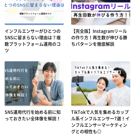
インフルエンサーがひとつの
【完全版】Instagramリール
SNSに留まらない理由は？複
の作り方！再生数が伸びる勝
数プラットフォーム運用のコ
ちパターンを徹底解説
ツ
SNS運用代行を始める前に知
TikTokで人気を集めるカップ
っておきたい全体像を解説！
ル系インフルエンサー7選！イ
ンフルエンサーマーケティン
グとの相性も◎