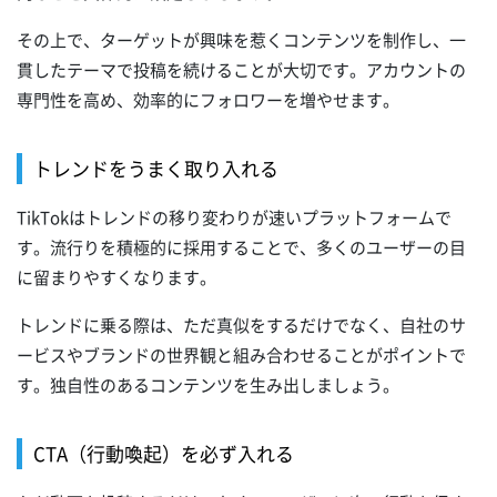
その上で、ターゲットが興味を惹くコンテンツを制作し、一
貫したテーマで投稿を続けることが大切です。アカウントの
専門性を高め、効率的にフォロワーを増やせます。
トレンドをうまく取り入れる
TikTokはトレンドの移り変わりが速いプラットフォームで
す。流行りを積極的に採用することで、多くのユーザーの目
に留まりやすくなります。
トレンドに乗る際は、ただ真似をするだけでなく、自社のサ
ービスやブランドの世界観と組み合わせることがポイントで
す。独自性のあるコンテンツを生み出しましょう。
CTA（行動喚起）を必ず入れる