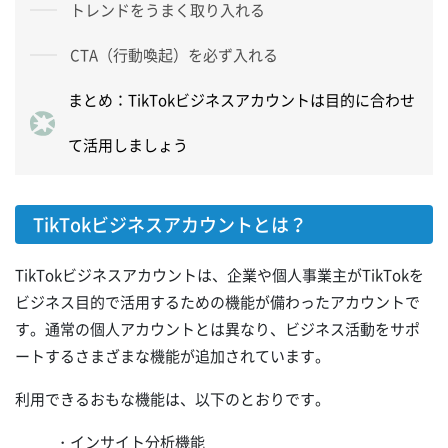
トレンドをうまく取り入れる
CTA（行動喚起）を必ず入れる
まとめ：TikTokビジネスアカウントは目的に合わせ
て活用しましょう
TikTokビジネスアカウントとは？
TikTokビジネスアカウントは、企業や個人事業主がTikTokを
ビジネス目的で活用するための機能が備わったアカウントで
す。通常の個人アカウントとは異なり、ビジネス活動をサポ
ートするさまざまな機能が追加されています。
利用できるおもな機能は、以下のとおりです。
・インサイト分析機能