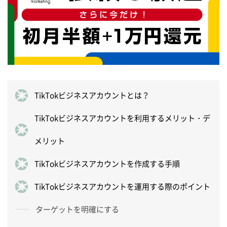
TikTokビジネスアカウントとは？
TikTokビジネスアカウントを利用するメリット・デ
メリット
TikTokビジネスアカウントを作成する手順
TikTokビジネスアカウントを運用する際のポイント
ターゲットを明確にする