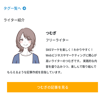
タグ一覧へ
ライター紹介
つむぎ
フリーライター
SNSマーケを楽しく！わかりやすく！
Webビジネスやマーケティングに関心が
高いライターのつむぎです。 実践的な内
容を盛り込みつつ、楽しんで取り組んで
もらえるような記事作成を目指しています。
つむぎの記事を見る