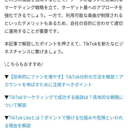
マーケティング戦略を立て、ターゲット層へのアプローチを
強化できるでしょう。一方で、利用可能な楽曲が制限される
といったデメリットもあるため、自社の目的に合わせて適切
に運用することが重要です。
本記事で解説したポイントを押さえて、TikTokを新たなビジ
ネスチャンスに繋げましょう。
\こちらもおすすめ/
▼
【効率的にファンを増やす】TikTok分析の方法を解説！ア
カウントを伸ばすために注視すべきポイント
▼
TikTokマーケティングで成功する秘訣は？具体的な戦略に
ついて解説
▼
TikTok Liteとは？ポイントで稼げる仕組みや危険といわれ
る理由を解説