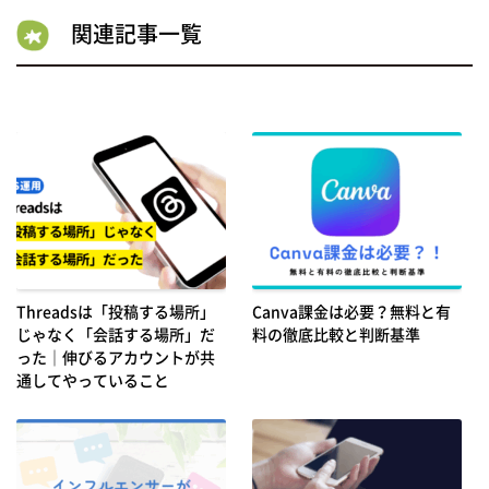
関連記事一覧
Threadsは「投稿する場所」
Canva課金は必要？無料と有
じゃなく「会話する場所」だ
料の徹底比較と判断基準
った｜伸びるアカウントが共
通してやっていること