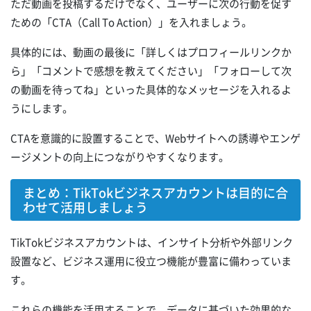
ただ動画を投稿するだけでなく、ユーザーに次の行動を促す
ための「CTA（Call To Action）」を入れましょう。
具体的には、動画の最後に「詳しくはプロフィールリンクか
ら」「コメントで感想を教えてください」「フォローして次
の動画を待ってね」といった具体的なメッセージを入れるよ
うにします。
CTAを意識的に設置することで、Webサイトへの誘導やエンゲ
ージメントの向上につながりやすくなります。
まとめ：TikTokビジネスアカウントは目的に合
わせて活用しましょう
TikTokビジネスアカウントは、インサイト分析や外部リンク
設置など、ビジネス運用に役立つ機能が豊富に備わっていま
す。
これらの機能を活用することで、データに基づいた効果的な