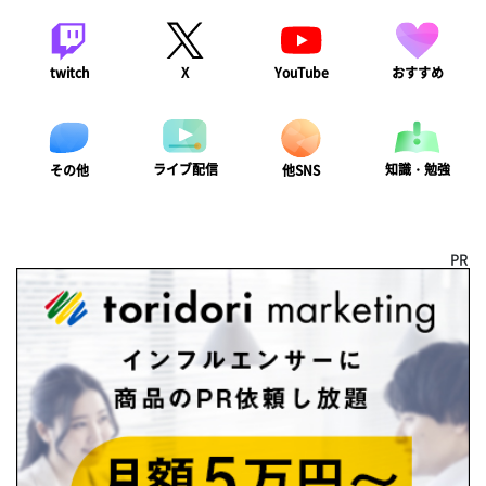
twitch
X
YouTube
おすすめ
ライブ配信
知識・勉強
その他
他SNS
PR