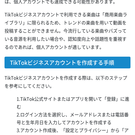
は、個人アカウントでも達成できる可能性があります。
TikTokビジネスアカウントで利用できる楽曲は「商用楽曲ラ
イブラリ」に限られるため、トレンドの楽曲を用いて動画を
投稿することができません。今流行している楽曲やバズって
いる音源を利用したい場合や、認知度向上や話題性を重視す
るのであれば、個人アカウントが適しています。
TikTokビジネスアカウントを作成する手順
TikTokビジネスアカウントを作成する際は、以下のステップ
を参考にしてください。
1.TikTok公式サイトまたはアプリを開いて「登録」に進
む
2.ログイン方法を選択し、メールアドレスまたは電話番
号と生年月日を入力してアカウントを作成する
3.アカウント作成後、「設定とプライバシー」から「ア