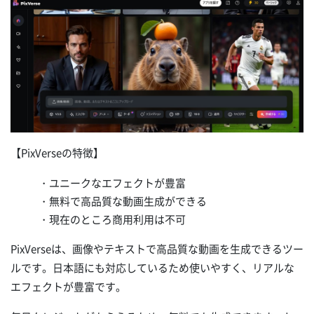
【PixVerseの特徴】
・ユニークなエフェクトが豊富
・無料で高品質な動画生成ができる
・現在のところ商用利用は不可
PixVerseは、画像やテキストで高品質な動画を生成できるツー
ルです。日本語にも対応しているため使いやすく、リアルな
エフェクトが豊富です。