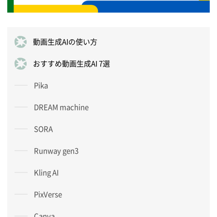
動画生成AIの使い方
おすすめ動画生成AI 7選
Pika
DREAM machine
SORA
Runway gen3
Kling AI
PixVerse
Canva