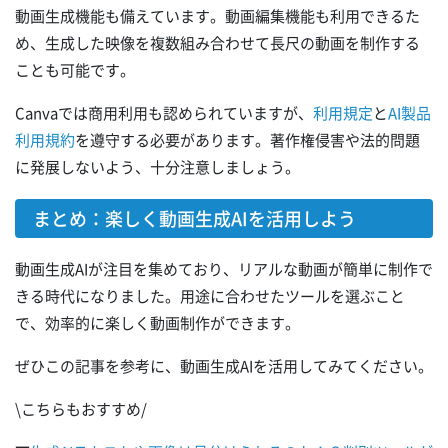
動画生成機能も備えています。動画編集機能も利用できるた
め、生成した映像を複数組み合わせて長尺の動画を制作する
ことも可能です。
Canvaでは商用利用も認められていますが、
利用規定
と
AI製品
利用規約
を遵守する必要があります。著作権侵害や法的問題
に発展しないよう、十分注意しましょう。
まとめ：楽しく動画生成AIを活用しよう
動画生成AIが注目を集めており、リアルな動画が簡単に制作で
きる時代になりました。用途に合わせたツールを選ぶこと
で、効率的に楽しく動画制作ができます。
ぜひこの記事を参考に、動画生成AIを活用してみてください。
\こちらもおすすめ/