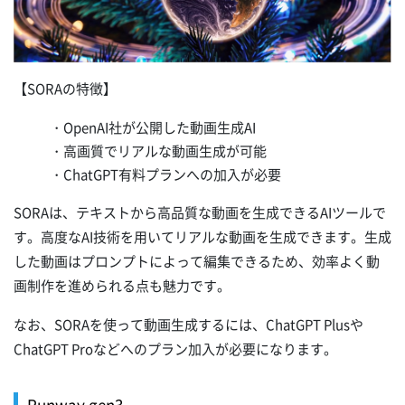
【SORAの特徴】
・OpenAI社が公開した動画生成AI
・高画質でリアルな動画生成が可能
・ChatGPT有料プランへの加入が必要
SORAは、テキストから高品質な動画を生成できるAIツールで
す。高度なAI技術を用いてリアルな動画を生成できます。生成
した動画はプロンプトによって編集できるため、効率よく動
画制作を進められる点も魅力です。
なお、SORAを使って動画生成するには、ChatGPT Plusや
ChatGPT Proなどへのプラン加入が必要になります。
Runway gen3