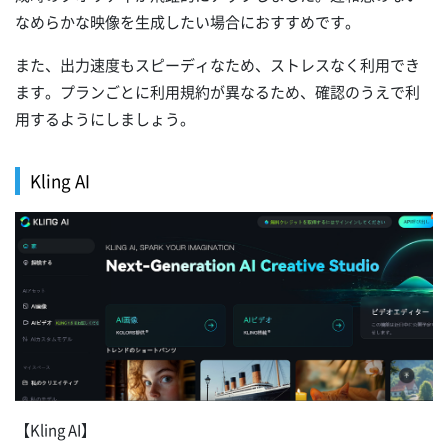
なめらかな映像を生成したい場合におすすめです。
また、出力速度もスピーディなため、ストレスなく利用でき
ます。プランごとに利用規約が異なるため、確認のうえで利
用するようにしましょう。
Kling AI
【Kling AI】