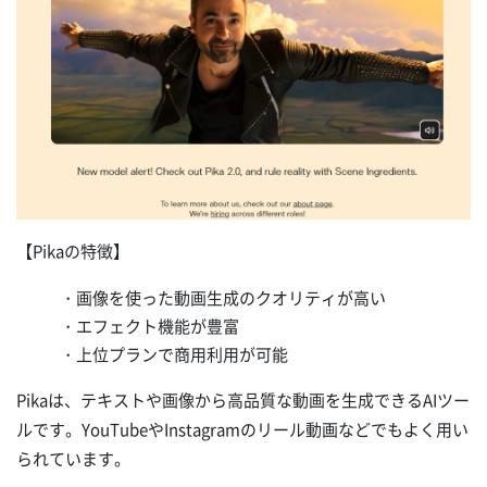
【Pikaの特徴】
・画像を使った動画生成のクオリティが高い
・エフェクト機能が豊富
・上位プランで商用利用が可能
Pikaは、テキストや画像から高品質な動画を生成できるAIツー
ルです。YouTubeやInstagramのリール動画などでもよく用い
られています。