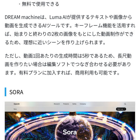
・無料で使用できる
DREAM machineは、Luma AIが提供するテキストや画像から
動画を生成できるAIツールです。キーフレーム機能を活用すれ
ば、始まりと終わりの2枚の画像をもとにした動画制作ができ
るため、理想に近いシーンを作り上げられます。
ただし、動画1回あたりの生成時間は5秒であるため、長尺動
画を作りたい場合は編集ソフトでつなぎ合わせる必要があり
ます。有料プランに加入すれば、商用利用も可能です。
SORA