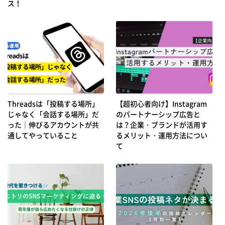
ス！
Threadsは「投稿する場所」
【超初心者向け】Instagram
じゃなく「会話する場所」だ
のパートナーシップ広告と
った｜伸びるアカウントが共
は？企業・ブランドが活用す
通してやっていること
るメリット・運用方法につい
て