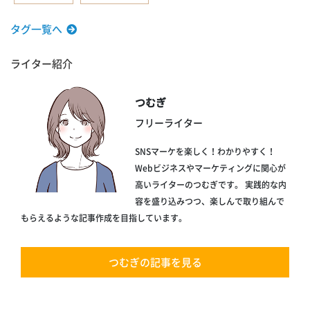
タグ一覧へ
ライター紹介
つむぎ
フリーライター
SNSマーケを楽しく！わかりやすく！
Webビジネスやマーケティングに関心が
高いライターのつむぎです。 実践的な内
容を盛り込みつつ、楽しんで取り組んで
もらえるような記事作成を目指しています。
つむぎの記事を見る