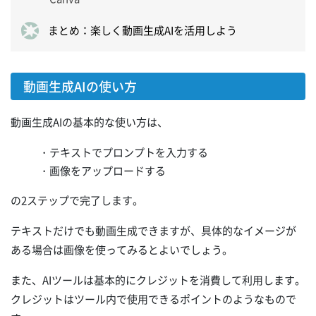
まとめ：楽しく動画生成AIを活用しよう
動画生成AIの使い方
動画生成AIの基本的な使い方は、
・テキストでプロンプトを入力する
・画像をアップロードする
の2ステップで完了します。
テキストだけでも動画生成できますが、具体的なイメージが
ある場合は画像を使ってみるとよいでしょう。
また、AIツールは基本的にクレジットを消費して利用します。
クレジットはツール内で使用できるポイントのようなもので