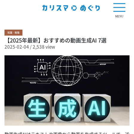
2,538 view
MENU
知識・勉強
【2025年最新】おすすめの動画生成AI 7選
2025-02-04
/
2,538 view