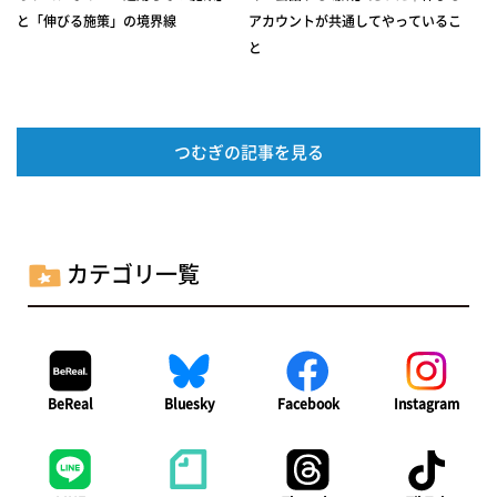
と「伸びる施策」の境界線
アカウントが共通してやっているこ
と
つむぎの記事を見る
カテゴリ一覧
BeReal
Bluesky
Facebook
Instagram