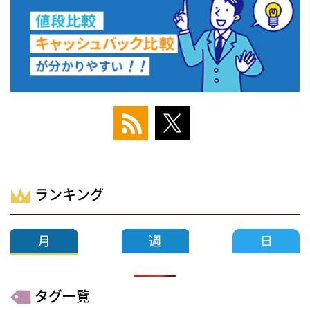
ランキング
タグ一覧