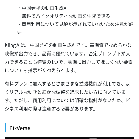
・中国発祥の動画生成AI
・無料でハイクオリティな動画を生成できる
・商用利用について見解が示されていないため注意が必
要
Kling AIは、中国発祥の動画生成AIです。高画質でなめらかな
映像が出力でき、品質に優れています。否定プロンプトが入
力できることも特徴の1つで、動画に出力してほしくない要素
についても指示がくわえられます。
有料プランに加入するとさまざまな拡張機能が利用でき、よ
りリアルな動きと細かな調整を追求したい方に向いていま
す。ただし、商用利用については明確な指針がないため、ビ
ジネス利用の際は注意する必要があります。
PixVerse