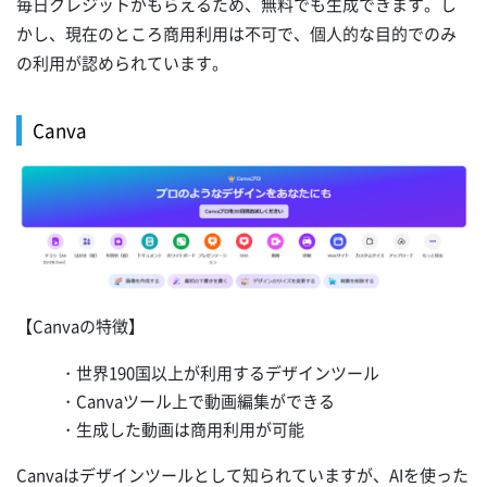
毎日クレジットがもらえるため、無料でも生成できます。し
かし、現在のところ商用利用は不可で、個人的な目的でのみ
の利用が認められています。
Canva
【Canvaの特徴】
・世界190国以上が利用するデザインツール
・Canvaツール上で動画編集ができる
・生成した動画は商用利用が可能
Canvaはデザインツールとして知られていますが、AIを使った