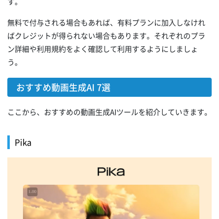
す。
無料で付与される場合もあれば、有料プランに加入しなけれ
ばクレジットが得られない場合もあります。それぞれのプラ
ン詳細や利用規約をよく確認して利用するようにしましょ
う。
おすすめ動画生成AI 7選
ここから、おすすめの動画生成AIツールを紹介していきます。
Pika