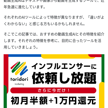
動画生成AIはテキストや画像から動画を生成するツールで、近
年急速に進化しています。
それぞれのAIツールによって特徴が異なりますが、「違いがよ
くわからない」と感じる方もいるかもしれません。
そこでこの記事では、おすすめの動画生成AIとその特徴を紹介
します。それぞれの特徴を参考に、目的に合ったツールを活
用していきましょう。