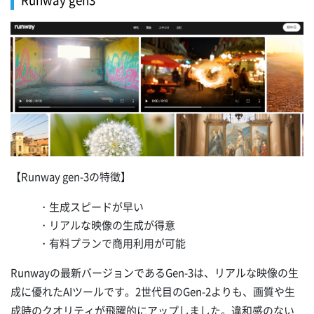
【Runway gen-3の特徴】
・生成スピードが早い
・リアルな映像の生成が得意
・有料プランで商用利用が可能
Runwayの最新バージョンであるGen-3は、リアルな映像の生
成に優れたAIツールです。2世代目のGen-2よりも、画質や生
成時のクオリティが飛躍的にアップしました。違和感のない