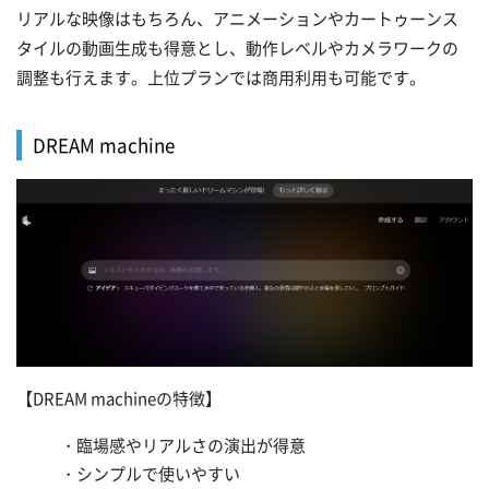
リアルな映像はもちろん、アニメーションやカートゥーンス
タイルの動画生成も得意とし、動作レベルやカメラワークの
調整も行えます。上位プランでは商用利用も可能です。
DREAM machine
【DREAM machineの特徴】
・臨場感やリアルさの演出が得意
・シンプルで使いやすい