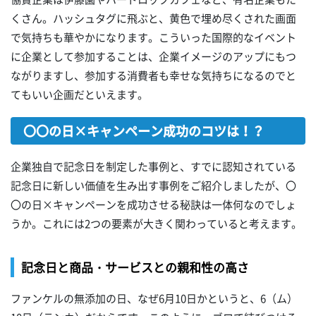
くさん。ハッシュタグに飛ぶと、黄色で埋め尽くされた画面
で気持ちも華やかになります。こういった国際的なイベント
に企業として参加することは、企業イメージのアップにもつ
ながりますし、参加する消費者も幸せな気持ちになるのでと
てもいい企画だといえます。
〇〇の日×キャンペーン成功のコツは！？
企業独自で記念日を制定した事例と、すでに認知されている
記念日に新しい価値を生み出す事例をご紹介しましたが、〇
〇の日×キャンペーンを成功させる秘訣は一体何なのでしょ
うか。これには2つの要素が大きく関わっていると考えます。
記念日と商品・サービスとの親和性の高さ
ファンケルの無添加の日、なぜ6月10日かというと、6（ム）