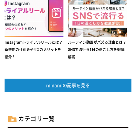
Instagramトライアルリールとは？
ルーティン動画がバズる理由とは？
新機能の仕組みや4つのメリットを
SNSで流行る1日の過ごし方を徹底
紹介！
解説
minamiの記事を見る
カテゴリ一覧