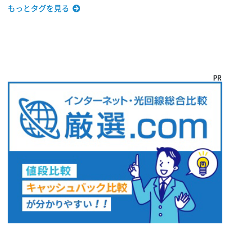
もっとタグを見る
PR