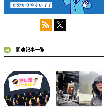
関連記事一覧