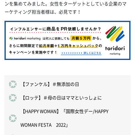
ンを集めてみました。女性をターゲットとしている企業のマ
ーケティング担当者様は、必見です！
【ファンケル】＃無添加の日
【ロッテ】＃母の日はママといっしょに
【HAPPY WOMAN】「国際女性デー/HAPPY
WOMAN FESTA 2022」