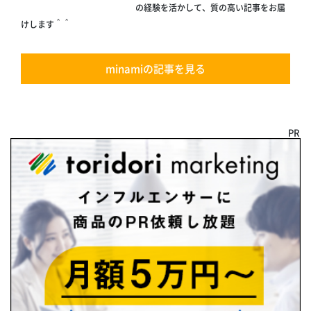
の経験を活かして、質の高い記事をお届
けします＾＾
minamiの記事を見る
PR