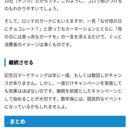
10日（テンカ）だからです。このように、ゴロで結びつける
のもわかりやすいでしょう。
そして、ロッテのガーナにもいえますが、一見「なぜ母の日
にチョコレート？」と思ってもカーネーションとともに「母
の日には真っ赤なガーナを」の一言を添えるだけで、ぐっと
消費者のイメージは沸くものです。
継続させる
記念日マーケティングは年に一度、もしくは数回しかチャン
スがありません。しかし、一度だけキャンペーンを実施して
も効果はほぼないのです。継続を前提としたキャンペーンと
して始めることが大切です。数年後には、国民的なイベント
になっているかもしれませんよ。
まとめ