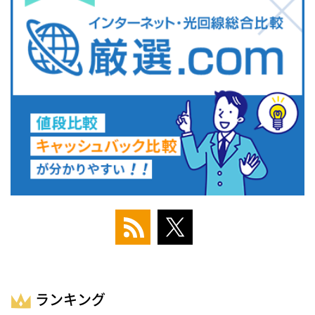
ランキング